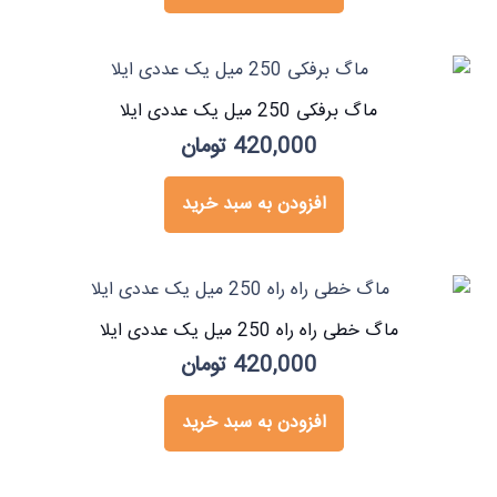
ماگ برفکی 250 میل یک عددی ایلا
420,000
تومان
افزودن به سبد خرید
ماگ خطی راه راه 250 میل یک عددی ایلا
420,000
تومان
افزودن به سبد خرید