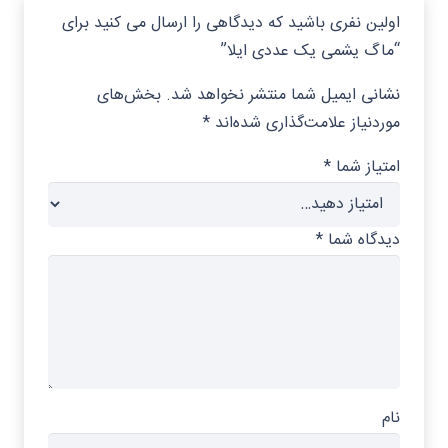
اولین نفری باشید که دیدگاهی را ارسال می کنید برای
“ماگ یشمی یک عددی ایلا”
نشانی ایمیل شما منتشر نخواهد شد.
بخش‌های
موردنیاز علامت‌گذاری شده‌اند
*
امتیاز شما
*
دیدگاه شما
*
نام