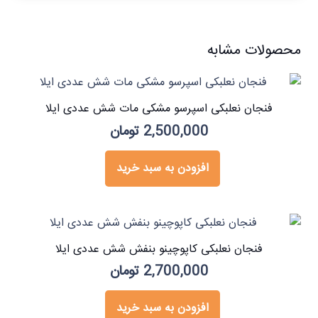
محصولات مشابه
فنجان نعلبکی اسپرسو مشکی مات شش عددی ایلا
2,500,000
تومان
افزودن به سبد خرید
فنجان نعلبکی کاپوچینو بنفش شش عددی ایلا
2,700,000
تومان
افزودن به سبد خرید