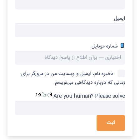
ایمیل
شماره موبایل
ذخیره نام، ایمیل و وبسایت من در مرورگر برای
زمانی که دوباره دیدگاهی می‌نویسم.
Are you human? Please solve: