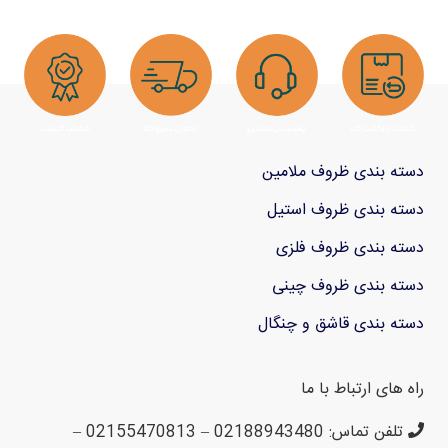
دسته بندی ظروف ملامین
دسته بندی ظروف استیل
دسته بندی ظروف فلزی
دسته بندی ظروف چینی
دسته بندی قاشق و چنگال
راه های ارتباط با ما
تلفن تماس: 02188943480 – 02155470813 –