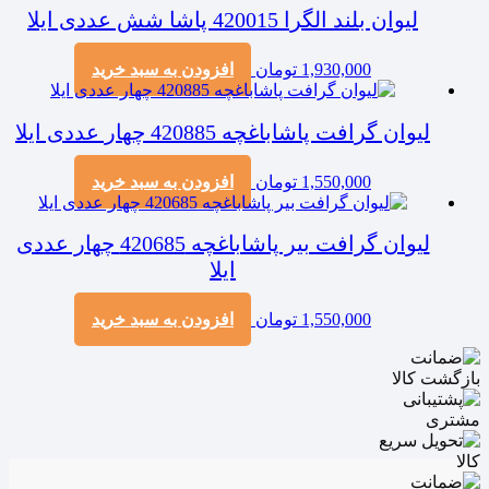
لیوان بلند الگرا 420015 پاشا شش عددی ایلا
1,930,000
تومان
افزودن به سبد خرید
لیوان گرافت پاشاباغچه 420885 چهار عددی ایلا
1,550,000
تومان
افزودن به سبد خرید
لیوان گرافت بیر پاشاباغچه 420685 چهار عددی
ایلا
1,550,000
تومان
افزودن به سبد خرید