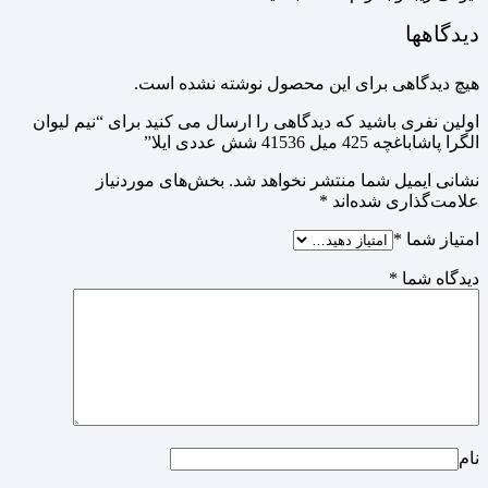
دیدگاهها
هیچ دیدگاهی برای این محصول نوشته نشده است.
اولین نفری باشید که دیدگاهی را ارسال می کنید برای “نیم لیوان
الگرا پاشاباغچه 425 میل 41536 شش عددی ایلا”
نشانی ایمیل شما منتشر نخواهد شد.
بخش‌های موردنیاز
علامت‌گذاری شده‌اند
*
امتیاز شما
*
دیدگاه شما
*
نام