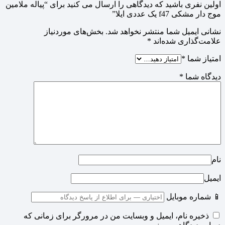
اولین نفری باشید که دیدگاهی را ارسال می کنید برای “پیاله ملامین
موج دار مشکی f47 یک عددی ایلا”
نشانی ایمیل شما منتشر نخواهد شد.
بخش‌های موردنیاز
علامت‌گذاری شده‌اند
*
امتیاز شما
*
دیدگاه شما
*
نام
ایمیل
📱 شماره موبایل
ذخیره نام، ایمیل و وبسایت من در مرورگر برای زمانی که