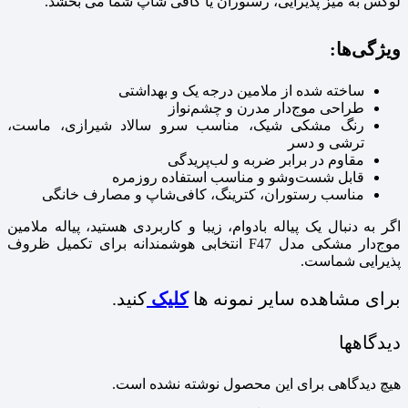
لوکس به میز پذیرایی، رستوران یا کافی‌ شاپ شما می‌ بخشد.
ویژگی‌ها:
ساخته شده از ملامین درجه یک و بهداشتی
طراحی موج‌دار مدرن و چشم‌نواز
رنگ مشکی شیک، مناسب سرو سالاد شیرازی، ماست،
ترشی و دسر
مقاوم در برابر ضربه و لب‌پریدگی
قابل شست‌وشو و مناسب استفاده روزمره
مناسب رستوران، کترینگ، کافی‌شاپ و مصارف خانگی
اگر به‌ دنبال یک پیاله بادوام، زیبا و کاربردی هستید، پیاله ملامین
موج‌دار مشکی مدل F47 انتخابی هوشمندانه برای تکمیل ظروف
پذیرایی شماست.
برای مشاهده سایر نمونه ها
کلیک
کنید.
دیدگاهها
هیچ دیدگاهی برای این محصول نوشته نشده است.