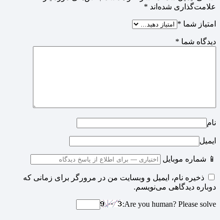
علامت‌گذاری شده‌اند
*
امتیاز شما
*
دیدگاه شما
*
نام
ایمیل
📱 شماره موبایل
ذخیره نام، ایمیل و وبسایت من در مرورگر برای زمانی که
دوباره دیدگاهی می‌نویسم.
Are you human? Please solve: