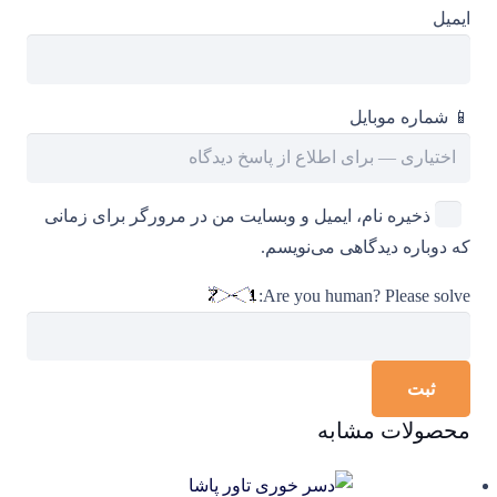
ایمیل
📱 شماره موبایل
ذخیره نام، ایمیل و وبسایت من در مرورگر برای زمانی
که دوباره دیدگاهی می‌نویسم.
Are you human? Please solve:
محصولات مشابه