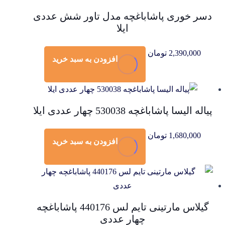
دسر خوری پاشاباغچه مدل تاور شش عددی
ایلا
2,390,000
تومان
افزودن به سبد خرید
پیاله الیسا پاشاباغچه 530038 چهار عددی ایلا
1,680,000
تومان
افزودن به سبد خرید
گیلاس مارتینی تایم لس 440176 پاشاباغچه
چهار عددی