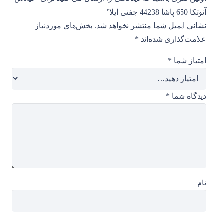
آنوتکا 650 پاشا 44238 جفتی ایلا”
نشانی ایمیل شما منتشر نخواهد شد.
بخش‌های موردنیاز
علامت‌گذاری شده‌اند
*
امتیاز شما
*
دیدگاه شما
*
نام