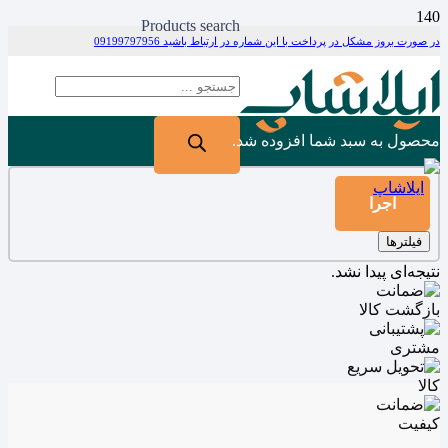
Products search
در صورت بروز مشکل در پرداخت با این شماره در ارتباط باشید 09199797956
محصول
به سبد شما افزوده شد.
اجرا
فیلترها
نتیجه‌ای پیدا نشد.