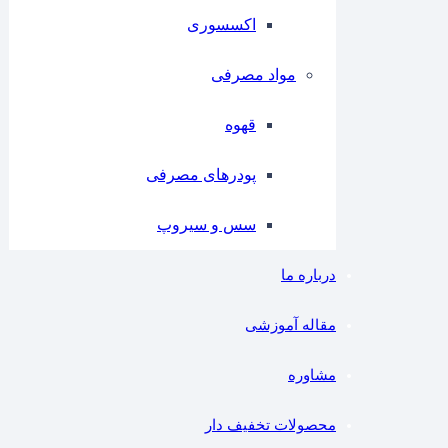
اکسسوری
مواد مصرفی
قهوه
پودرهای مصرفی
سس و سیروپ
درباره ما
مقاله آموزشی
مشاوره
محصولات تخفیف دار