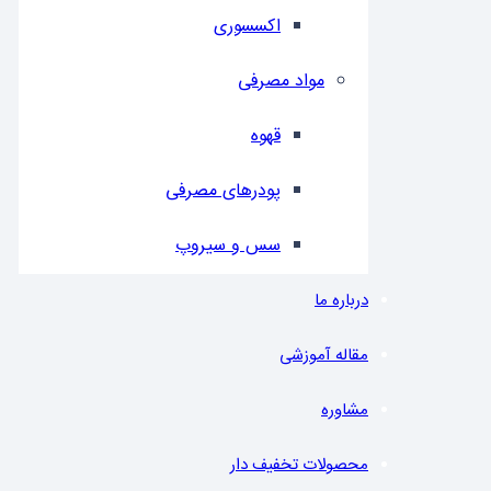
اکسسوری
مواد مصرفی
قهوه
پودرهای مصرفی
سس و سیروپ
درباره ما
مقاله آموزشی
مشاوره
محصولات تخفیف دار