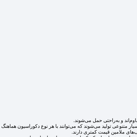
وم‌اند و به‌راحتی حمل می‌شوند.
یار متنوعی تولید می‌شوند که می‌توانند با هر نوع دکوراسیون هماهنگ 
‌های ملامین قیمت کمتری دارند.