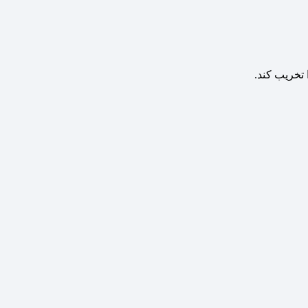
 تخریب کند.