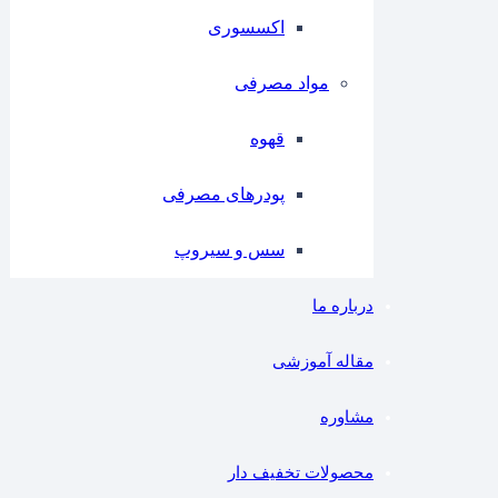
اکسسوری
مواد مصرفی
قهوه
پودرهای مصرفی
سس و سیروپ
درباره ما
مقاله آموزشی
مشاوره
محصولات تخفیف دار