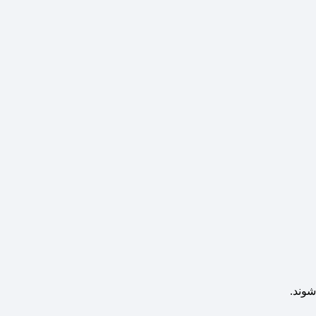
شوند.