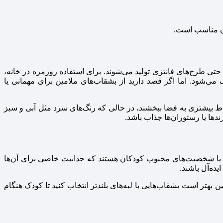
ان مناسب است.
ی طرح‌های فانتزی تولید می‌شوند. برای استفاده روزمره در خانه،
 می‌شود. اما اگر قصد دارید از بشقاب‌های ملامین برای مهمانی یا
شاط بیشتری به فضا ببخشند، در حالی که رنگ‌های سرد مثل آبی و سبز
دها یا رستوران‌ها جذاب باشد.
 یا شخصیت‌های محبوب کودکان هستند که جذابیت خاصی برای آن‌ها
ده‌آل باشند.
 مواد استفاده شده در ساخت آن فاقد BPA و سایر مواد مضر باشد. همچنین بهتر است بشقاب‌هایی با لبه‌های بلندتر انتخاب کنید تا کودک هنگام