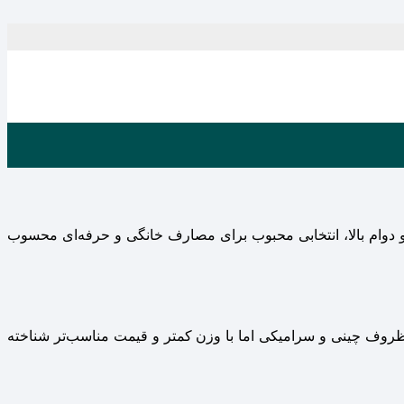
و دوام بالا، انتخابی محبوب برای مصارف خانگی و حرفه‌ای محسوب
ظروف چینی و سرامیکی اما با وزن کمتر و قیمت مناسب‌تر شناخته