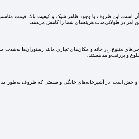
آن است. این ظروف با وجود ظاهر شیک و کیفیت بالا، قیمت مناسب‌
ن امر در طولانی‌مدت هزینه‌های شما را کاهش می‌دهد.
های متنوع، در خانه و مکان‌های تجاری مانند رستوران‌ها به‌شدت مورد
لوغ و پررفت‌وآمد هستند.
و خش است. در آشپزخانه‌های خانگی و صنعتی که ظروف به‌طور مداوم 