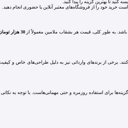
کنید تا بهترین گزینه را پیدا کنید.
 است خرید خود را از فروشگاه‌های معتبر آنلاین یا حضوری انجام دهید.
باشد. به طور کلی، قیمت هر بشقاب ملامین معمولاً از
30 هزار تومان
کنند. برخی از برندهای وارداتی نیز به دلیل طراحی‌های خاص و کیفیت
ینه‌ها برای استفاده روزمره و حتی مهمانی‌هاست. با توجه به نکاتی که