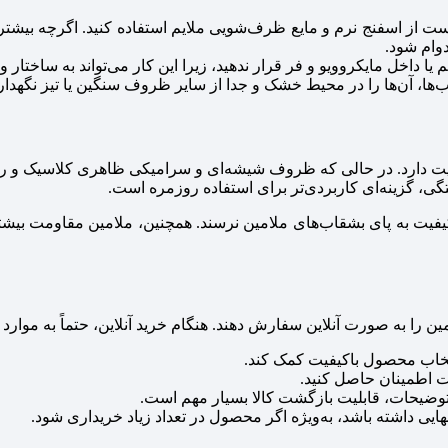
 از اسفنج نرم و مایع ظرف‌شویی ملایم استفاده کنید. اگرچه بیشت
وام شود.
 داخل مایکروویو و فر قرار ندهید، زیرا این کار می‌تواند به ساختار 
، آن‌ها را در محیط خشک و جدا از سایر ظروف سنگین یا تیز نگهداری
 دارد. در حالی که ظروف شیشه‌ای و سرامیکی ظاهری کلاسیک و رسمی
گی، گزینه‌ای کاربردی‌تر برای استفاده روزمره است.
به پای بشقاب‌های ملامین نرسند. همچنین، ملامین مقاومت بیشتری د
 را به صورت آنلاین سفارش دهند. هنگام خرید آنلاین، حتماً به موارد ز
تخاب محصول باکیفیت کمک کند.
ت اطمینان حاصل کنید.
توضیحات، قابلیت بازگشت کالا بسیار مهم است.
ایی داشته باشد، به‌ویژه اگر محصول در تعداد زیاد خریداری شود.