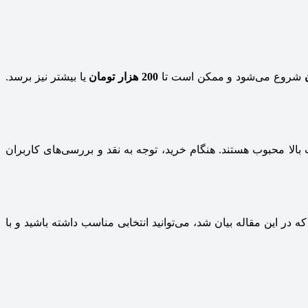
شروع می‌شود و ممکن است تا
200 هزار تومان
یا بیشتر نیز برسد.
 بالا محبوب هستند. هنگام خرید، توجه به نقد و بررسی‌های کاربران
 در این مقاله بیان شد، می‌توانید انتخابی مناسب داشته باشید و با