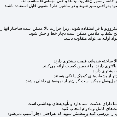
خانه، رستوران‌ها، پیک‌نیک‌ها و حتی مهمانی‌ها مناسب‌اند.
به‌راحتی تمیز شوند و در ماشین ظرف‌شویی قابل استفاده باشند.
یکروویو یا فر استفاده شوند، زیرا حرارت بالا ممکن است ساختار آنها را
 سطح بشقاب ملامین ممکن است دچار خط و خش شود.
اد اولیه می‌تواند متفاوت باشد.
لا ساخته شده‌اند، قیمت بیشتری دارند.
الاتری دارند اما تضمین کیفیت ارائه می‌کنند.
بیشتری دارند.
‌تر از بشقاب‌های کوچک یا تکی هستند.
مل‌ونقل ممکن است گران‌تر از نمونه‌های داخلی باشند.
دارای علامت استاندارد و تأییدیه‌های بهداشتی است.
ت‌های کامل و بادوام انتخاب کنید.
 را بررسی کنید و مطمئن شوید که به‌راحتی دچار آسیب نمی‌شود.