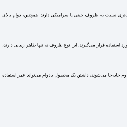
تری نسبت به ظروف چینی یا سرامیکی دارند. همچنین، دوام بالای
 استفاده قرار می‌گیرند. این نوع ظروف نه تنها ظاهر زیبایی دارند،
جابه‌جا می‌شوند، داشتن یک محصول بادوام می‌تواند عمر استفاده