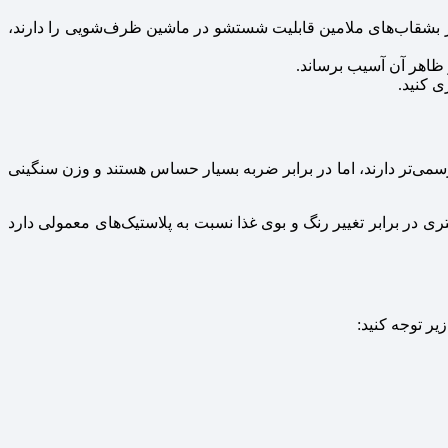
ر بشقاب‌های ملامین قابلیت شستشو در ماشین ظرف‌شویی را دارند،
و ظاهر آن آسیب برساند.
 کنید.
‌تر دارند، اما در برابر ضربه بسیار حساس هستند و وزن سنگینی
ر برابر تغییر رنگ و بوی غذا نسبت به پلاستیک‌های معمولی دارد
یر توجه کنید: