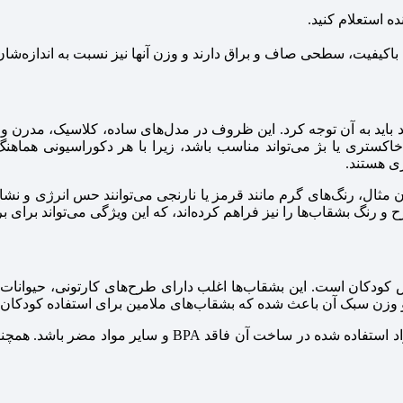
ده استعلام کنید.
اکیفیت، سطحی صاف و براق دارند و وزن آنها نیز نسبت به اندازه‌ش
ید به آن توجه کرد. این ظروف در مدل‌های ساده، کلاسیک، مدرن و حت
اکستری یا بژ می‌تواند مناسب باشد، زیرا با هر دکوراسیونی هماهنگ
ری هستند.
وان مثال، رنگ‌های گرم مانند قرمز یا نارنجی می‌توانند حس انرژی و ن
گ بشقاب‌ها را نیز فراهم کرده‌اند، که این ویژگی می‌تواند برای برن
کودکان است. این بشقاب‌ها اغلب دارای طرح‌های کارتونی، حیوانات
و وزن سبک آن باعث شده که بشقاب‌های ملامین برای استفاده کودکان ای
هنگام خرید بشقاب ملامین برای کودکان، اطمینان حاصل کنید که