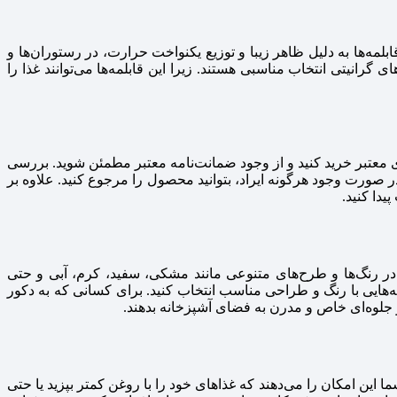
ابلمه‌ها به دلیل ظاهر زیبا و توزیع یکنواخت حرارت، در رستوران‌ها و
 گرانیتی انتخاب مناسبی هستند. زیرا این قابلمه‌ها می‌توانند غذا را
ای معتبر خرید کنید و از وجود ضمانت‌نامه معتبر مطمئن شوید. بررسی
ر صورت وجود هرگونه ایراد، بتوانید محصول را مرجوع کنید. علاوه بر
یدا کنید.
تی در رنگ‌ها و طرح‌های متنوعی مانند مشکی، سفید، کرم، آبی و حتی
ه‌هایی با رنگ و طراحی مناسب انتخاب کنید. برای کسانی که به دکور
و جلوه‌ای خاص و مدرن به فضای آشپزخانه بدهند.
 این امکان را می‌دهند که غذاهای خود را با روغن کمتر بپزید یا حتی