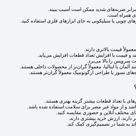
رابر ضربه‌های شدید ممکن است آسیب ببیند.
ری همراه است.
های چوبی یا سیلیکونی به جای ابزارهای فلزی استفاده کنید.
ولاً قیمت بالاتری دارند.
ت سرویس را بالا می‌برد.
مان یا ایتالیا، معمولاً گران‌تر از محصولات داخلی هستند.
های نسوز یا طراحی ارگونومیک معمولاً گران‌تر هستند.
های با تعداد قطعات بیشتر گزینه بهتری هستند.
 و از مواد غیر مضر برای سلامت استفاده شده باشد.
ای مختلف آنلاین و حضوری مقایسه کنید.
دارند، ارزش خرید بیشتری دارند.
ند به شما در تصمیم‌گیری کمک کند.