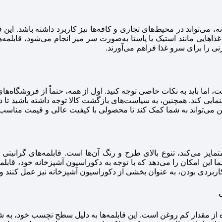
 می‌تواند در محیط‌های تجاری و کافه‌ها نیز کاربرد داشته باشد. این ق
اهایی مانند استیک یا پاستا به‌صورت سر میز انجام می‌شود، قابلمه‌های
ی را برای سرو غذا فراهم می‌آورند.
 اما باید به نکات خاصی توجه کنید. اول از همه، حتماً از فروشگاه‌ه
هنمایی کند. همچنین، به سیاست‌های بازگشت کالا توجه داشته باشید تا د
ین می‌تواند به شما کمک کند تا محصولی با کیفیت عالی و قیمت مناسب پ
متمایز می‌کند، تنوع بالای طرح و رنگ آن‌ها است. قابلمه‌های گرانی
 این امکان را می‌دهد که با توجه به دکوراسیون آشپزخانه خود، قابلم
ر کاربردی بودن، به عنوان بخشی از دکوراسیون آشپزخانه نیز عمل کنند 
ه از مقدار کم روغن است. این قابلمه‌ها به دلیل سطح نچسب خود، به شما