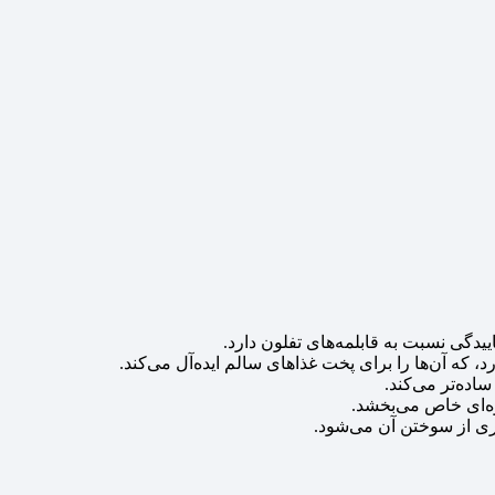
گی نسبت به قابلمه‌های تفلون دارد.
رد، که آن‌ها را برای پخت غذاهای سالم ایده‌آل می‌کند.
ده‌تر می‌کند.
وه‌ای خاص می‌بخشد.
ری از سوختن آن می‌شود.