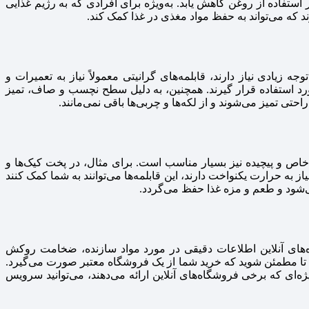
 استفاده از روغن کاهش یابد. به‌ویژه برای افرادی که به رژیم غذایی
د که می‌تواند به حفظ مواد مغذی در غذا کمک کند.
زیادی نیاز دارند، قابلمه‌های گرانیتی معمولاً نیاز به تعمیرات و
ورد استفاده قرار گیرند. همچنین، به دلیل سطح نچسب و صاف، تمیز
تی تمیز می‌شوند و از لکه‌ها و چربی‌ها باقی نمی‌مانند.
اص و پیچیده نیز بسیار مناسب است. برای مثال، در پخت کیک‌ها و
ز به حرارت یکنواخت دارند، این قابلمه‌ها می‌توانند به شما کمک کنند
می‌شود و طعم و مزه غذا حفظ می‌گردد.
های آنلاین اطلاعات دقیقی در مورد مواد سازنده، ضخامت روکش
نید تا مطمئن شوید که خرید شما از یک فروشگاه معتبر صورت می‌گیرد.
ژه‌ای که برخی فروشگاه‌های آنلاین ارائه می‌دهند، می‌توانید سرویس