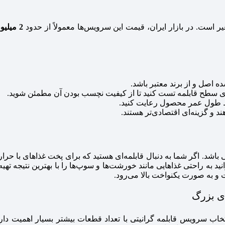
 است. در بازار ایران، قیمت این سرویس‌ها معمولاً از حدود
2 میلیون تومان
اصل و از برند معتبر باشد.
روی سطح قابلمه تست کنید تا از کیفیت نچسب بودن آن مطمئن شوید.
ظ طول عمر محصول رعایت کنید.
 و گزینه‌ای اقتصادی‌تر هستند.
باشد. اگر شما به دنبال قابلمه‌ای هستید که برای پخت غذاهای با حرارت 
وانید به راحتی غذاهایی مانند خورشت‌ها و سوپ‌ها را با بهترین نتیجه 
 و به صورت یکنواخت بالا می‌رود.
ای بزرگ
انتخاب سرویس قابلمه گرانیتی با تعداد قطعات بیشتر بسیار اهمیت دا