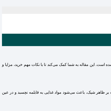
ده است. این مقاله به شما کمک می‌کند تا با نکات مهم خرید، مزایا و
ر ظاهر شیک، باعث می‌شود مواد غذایی به قابلمه نچسبد و در عین