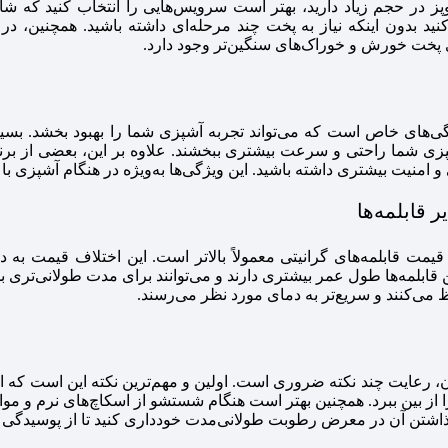
کنید بدون اینکه نیاز به پخت چند مرحله‌ای داشته باشید. همچنین، در
رای پخت خورش و خوراک‌های سنگین‌تر وجود دارد.
ژگی‌های خاص است که می‌تواند تجربه آشپزی شما را بهبود بخشد. بس
پزی شما راحتی و سرعت بیشتری ببخشند. علاوه بر این، بعضی از برنده
امنیت بیشتری داشته باشید. این ویژگی‌ها به‌ویژه در هنگام آشپزی با ق
قابلمه‌ها
ن، قیمت قابلمه‌های گرانیتی معمولاً بالاتر است. این اختلاف قیمت ب
 این قابلمه‌ها طول عمر بیشتری دارند و می‌توانند برای مدت طولانی‌تر
ظ می‌کنند و سریع‌تر به دمای مورد نظر می‌رسند.
عایت چند نکته ضروری است. اولین و مهم‌ترین نکته این است که از است
بین ببرد. همچنین بهتر است هنگام شستشو از اسکاچ‌های نرم و مواد شو
گذاشتن آن در معرض رطوبت طولانی‌مدت خودداری کنید تا از پوسیدگی 