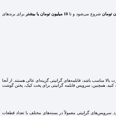
شروع می‌شود و تا
10 میلیون تومان یا بیشتر
برای برندهای
بالا مناسب باشد، قابلمه‌های گرانیتی گزینه‌ای عالی هستند. از آنجا
تهیه کنید. همچنین، سرویس قابلمه گرانیتی برای پخت کیک، پختن گوشت
رد. سرویس‌های گرانیتی معمولاً در بسته‌های مختلف با تعداد قطعات