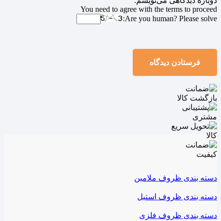
دوباره دیدگاهی می‌نویسم.
You need to agree with the terms to proceed
Are you human? Please solve:
فرستادن دیدگاه
دسته بندی ظروف ملامین
دسته بندی ظروف استیل
دسته بندی ظروف فلزی