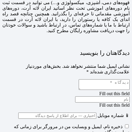
قهوه‌های دمی، آشپزی، میکسولوژی و…) می توانید در قسمت ثبت
نام دوره‌های اموزشی تحت نظر اساتید ایران لاته آرت، دوره‌های
آموزشی مقدماتی تا حرفه‌ای را بگذرانید. همچنین چنانچه قصد راه
اندای یک کافه یا رستوران را دارید، با ایران لاته آرت در قسمت
ارتباط با ما یا شماره‌های تماس، در ارتباط باشید و سوالات خودتان
را جهت دریافت مشاوره‌ رایگان مطرح کنید.
دیدگاهتان را بنویسید
نشانی ایمیل شما منتشر نخواهد شد.
بخش‌های موردنیاز
علامت‌گذاری شده‌اند
*
Fill out this field
Fill out this field
📱 شماره موبایل
ذخیره نام، ایمیل و وبسایت من در مرورگر برای زمانی که