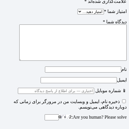
علامت‌گذاری شده‌اند
*
امتیاز شما
*
دیدگاه شما
*
نام
ایمیل
📱 شماره موبایل
ذخیره نام، ایمیل و وبسایت من در مرورگر برای زمانی که
دوباره دیدگاهی می‌نویسم.
Are you human? Please solve: