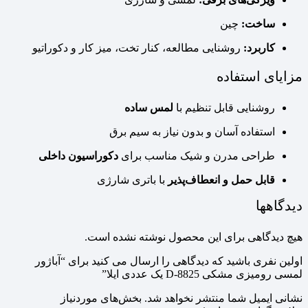
ساخت:
چین
کاربرد:
روشنایی مطالعه، کنار تخت، میز کار و دکوراتیو
مزایای استفاده
روشنایی قابل تنظیم با
لمس ساده
استفاده آسان و بدون نیاز به سیم برق
طراحی مدرن و شیک مناسب برای
دکوراسیون داخلی
قابل حمل و انعطاف‌پذیر
با باتری شارژی
دیدگاهها
هیچ دیدگاهی برای این محصول نوشته نشده است.
اولین نفری باشید که دیدگاهی را ارسال می کنید برای “آباژور
لمسی رومیزی مشکی D-8825 یک عددی ایلا”
نشانی ایمیل شما منتشر نخواهد شد.
بخش‌های موردنیاز