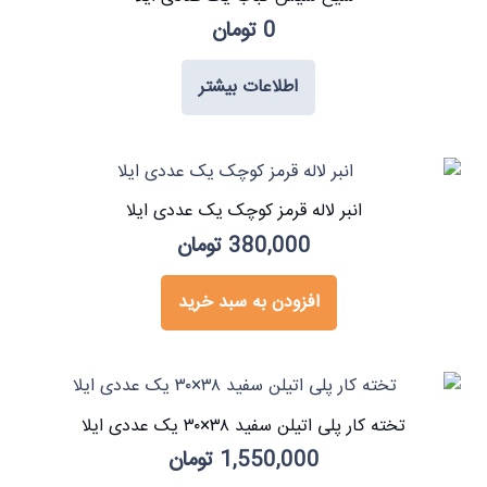
0
تومان
اطلاعات بیشتر
انبر لاله قرمز کوچک یک عددی ایلا
380,000
تومان
افزودن به سبد خرید
تخته کار پلی اتیلن سفید ۳۸×۳۰ یک عددی ایلا
1,550,000
تومان