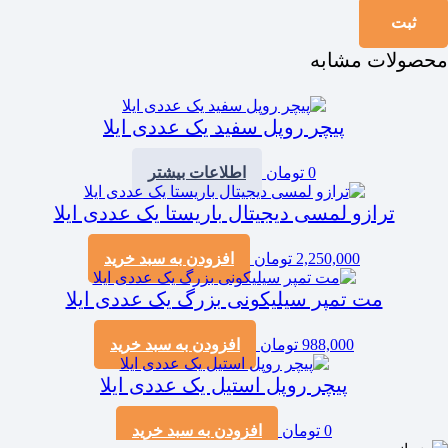
محصولات مشابه
پیچر روپل سفید یک عددی ایلا
0
تومان
اطلاعات بیشتر
ترازو لمسی دیجیتال باریستا یک عددی ایلا
2,250,000
تومان
افزودن به سبد خرید
مت تمپر سیلیکونی بزرگ یک عددی ایلا
988,000
تومان
افزودن به سبد خرید
پیچر روپل استیل یک عددی ایلا
0
تومان
افزودن به سبد خرید