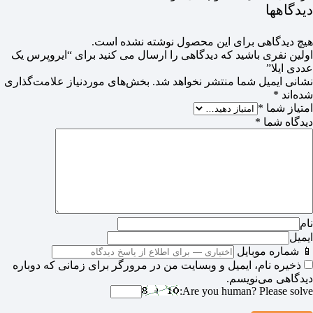
دیدگاهها
هیچ دیدگاهی برای این محصول نوشته نشده است.
اولین نفری باشید که دیدگاهی را ارسال می کنید برای “ایروپرس یک
عددی ایلا”
نشانی ایمیل شما منتشر نخواهد شد.
بخش‌های موردنیاز علامت‌گذاری
شده‌اند
*
امتیاز شما
*
دیدگاه شما
*
نام
ایمیل
📱 شماره موبایل
ذخیره نام، ایمیل و وبسایت من در مرورگر برای زمانی که دوباره
دیدگاهی می‌نویسم.
Are you human? Please solve: