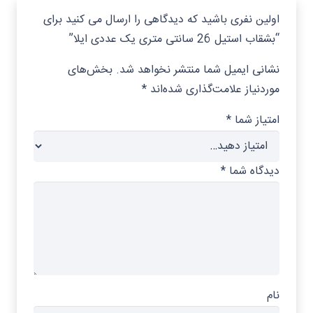
اولین نفری باشید که دیدگاهی را ارسال می کنید برای
“بشقاب استیل 26 سانتی متری یک عددی ایلا”
نشانی ایمیل شما منتشر نخواهد شد.
بخش‌های
موردنیاز علامت‌گذاری شده‌اند
*
امتیاز شما
*
دیدگاه شما
*
نام