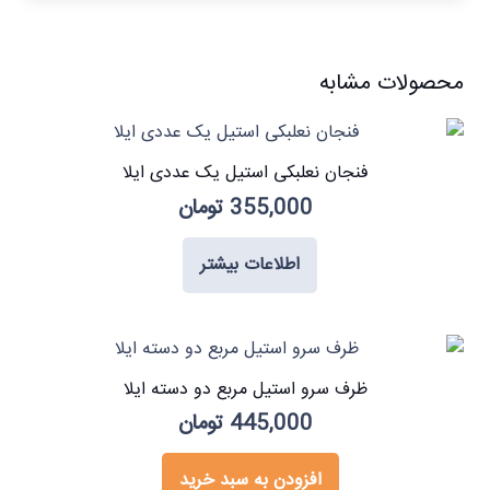
محصولات مشابه
فنجان نعلبکی استیل یک عددی ایلا
355,000
تومان
اطلاعات بیشتر
ظرف سرو استیل مربع دو دسته ایلا
445,000
تومان
افزودن به سبد خرید