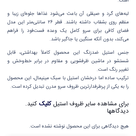
است.
لبه‌های گرد و صیقلی آن باعث می‌شود غذاها جلوه‌ای زیبا و
منظم روی بشقاب داشته باشند. قطر ۲۶ سانتی‌متر این مدل
فضای کافی برای سرو کامل یک وعده فست‌فود را فراهم
می‌کند، بدون آنکه سنگین یا جاگیر باشد.
جنس استیل ضدزنگ این محصول کاملاً بهداشتی، قابل
شستشو در ماشین ظرفشویی و مقاوم در برابر خط‌و‌خش و
تغییر رنگ است.
ترکیب ساده اما درخشان استیل با سبک مینیمال، این محصول
را به یکی از پرطرفدارترین ظروف سرو مدرن تبدیل کرده است.
برای مشاهده سایر ظروف استیل
کلیک
کنید.
دیدگاهها
هیچ دیدگاهی برای این محصول نوشته نشده است.