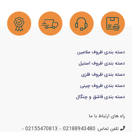
دسته بندی ظروف ملامین
دسته بندی ظروف استیل
دسته بندی ظروف فلزی
دسته بندی ظروف چینی
دسته بندی قاشق و چنگال
راه های ارتباط با ما
تلفن تماس: 02188943480 – 02155470813 –