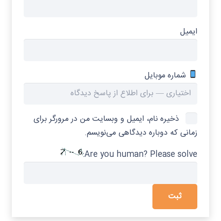
ایمیل
شماره موبایل
ذخیره نام، ایمیل و وبسایت من در مرورگر برای
زمانی که دوباره دیدگاهی می‌نویسم.
Are you human? Please solve: