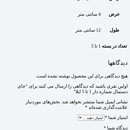
عرض
4 سانتی متر
طول
12 سانتی متر
تعداد در بسته
1 تا 5
دیدگاهها
هیچ دیدگاهی برای این محصول نوشته نشده است.
اولین نفری باشید که دیدگاهی را ارسال می کنید برای “جای
دستمال شماره دار 1 تا 5 ایلا”
نشانی ایمیل شما منتشر نخواهد شد.
بخش‌های موردنیاز
علامت‌گذاری شده‌اند
*
امتیاز شما
*
دیدگاه شما
*