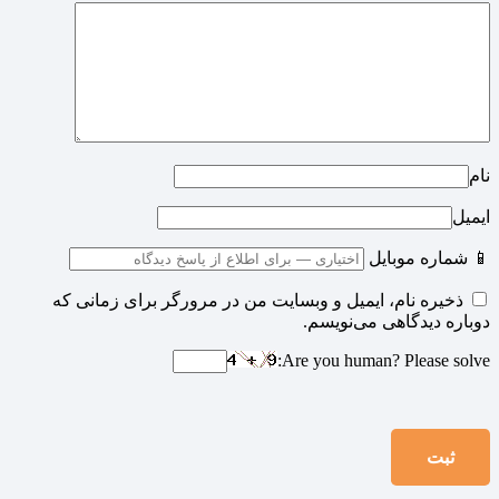
نام
ایمیل
📱 شماره موبایل
ذخیره نام، ایمیل و وبسایت من در مرورگر برای زمانی که
دوباره دیدگاهی می‌نویسم.
Are you human? Please solve: