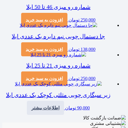
شماره رو میزی 46 تا 50 ایلا
250,000
تومان
افزودن به سبد خرید
جا دستمال چوبی نیم دایره یک عددی ایلا
138,000
تومان
افزودن به سبد خرید
شماره رو میزی 21 تا 25 ایلا
250,000
تومان
افزودن به سبد خرید
زیر سیگاری چوبی مثلثی کوچک یک عددی ایلا
90,000
تومان
اطلاعات بیشتر