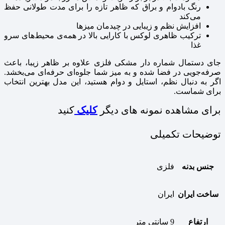
رنگ بادوام و براق که ظاهر تازه را برای مدت طولانی حفظ
می‌کند
افزایش نظم و زیبایی در چیدمان میزها
ترکیب ظاهری لوکس با کارایی بالا در همه‌ی محیط‌های سرو
غذا
جای دستمال شماره‌ دار مشکی فلزی علاوه بر ظاهر زیبا، باعث
صرفه‌جویی در فضا شده و به میز شما جلوه‌ای حرفه‌ای می‌بخشد.
اگر به دنبال نظم، استایل و دوام هستید، این مدل بهترین انتخاب
برای شماست.
برای مشاهده نمونه های دیگر
کلیک
کنید
توضیحات تکمیلی
جنس بدنه
فلزی
ساخت ایران
ایران
ارتفاع
9 سانتی متر