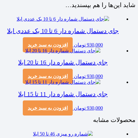
شاید این‌ها را هم بپسندید…
جای دستمال شماره دار 6 تا 10 یک عددی ایلا
930,000
تومان
افزودن به سبد خرید
جای دستمال شماره دار 16 تا 20 ایلا
930,000
تومان
افزودن به سبد خرید
جای دستمال شماره دار 11 تا 15 ایلا
930,000
تومان
افزودن به سبد خرید
محصولات مشابه