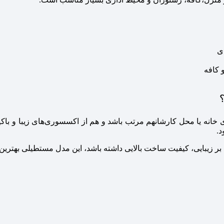
ی
 کافه
خانه یا محل کارشانهم مرتب باشد و هم از اکسسوری‌های زیبا و باکیف
د.
بر زیبایی، کیفیت ساخت بالایی داشته باشد، این مدل مستطیلی بهترین گ