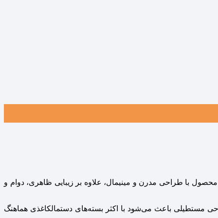
محصول با طراحی مدرن و مینیمال، علاوه بر زیبایی ظاهری، دوام و
ی مستطیلی باعث می‌شود با اکثر بسته‌های دستمالکاغذی هماهنگ