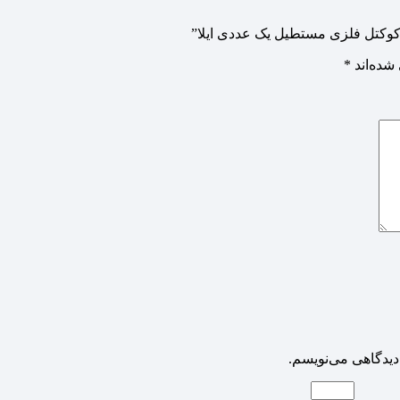
 کوکتل فلزی مستطیل یک عددی ایلا”
شده‌اند
*
دیدگاهی می‌نویسم.