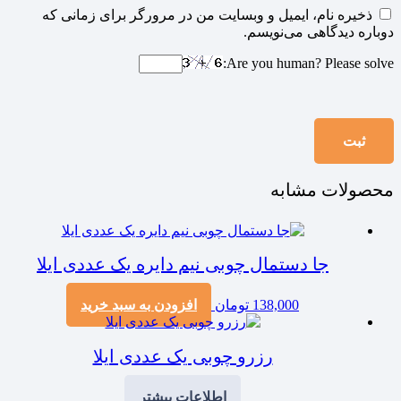
ذخیره نام، ایمیل و وبسایت من در مرورگر برای زمانی که
دوباره دیدگاهی می‌نویسم.
Are you human? Please solve:
محصولات مشابه
جا دستمال چوبی نیم دایره یک عددی ایلا
138,000
تومان
افزودن به سبد خرید
رزرو چوبی یک عددی ایلا
اطلاعات بیشتر