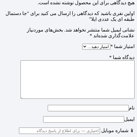
هیچ دیدگاهی برای این محصول نوشته نشده است.
اولین نفری باشید که دیدگاهی را ارسال می کنید برای “جا دستمال
طبقه ای یک عددی ایلا”
نشانی ایمیل شما منتشر نخواهد شد.
بخش‌های موردنیاز
علامت‌گذاری شده‌اند
*
امتیاز شما
*
دیدگاه شما
*
نام
ایمیل
📱 شماره موبایل