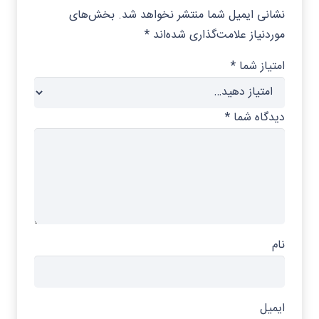
نشانی ایمیل شما منتشر نخواهد شد.
بخش‌های
موردنیاز علامت‌گذاری شده‌اند
*
امتیاز شما
*
دیدگاه شما
*
نام
ایمیل