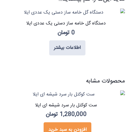
دستگاه گل خامه ساز دستی یک عددی ایلا
0
تومان
اطلاعات بیشتر
محصولات مشابه
ست کوکتل بار سرد شیشه ای ایلا
1,280,000
تومان
افزودن به سبد خرید