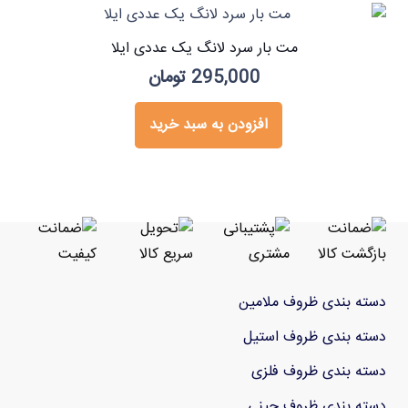
مت بار سرد لانگ یک عددی ایلا
295,000
تومان
افزودن به سبد خرید
دسته بندی ظروف ملامین
دسته بندی ظروف استیل
دسته بندی ظروف فلزی
دسته بندی ظروف چینی