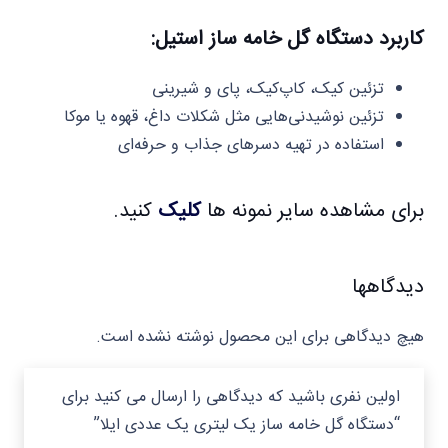
کاربرد دستگاه گل خامه‌ ساز استیل:
تزئین کیک، کاپ‌کیک، پای و شیرینی
تزئین نوشیدنی‌هایی مثل شکلات داغ، قهوه یا موکا
استفاده در تهیه دسرهای جذاب و حرفه‌ای
برای مشاهده سایر نمونه ها
کلیک
کنید.
دیدگاهها
هیچ دیدگاهی برای این محصول نوشته نشده است.
اولین نفری باشید که دیدگاهی را ارسال می کنید برای
“دستگاه گل خامه ساز یک لیتری یک عددی ایلا”