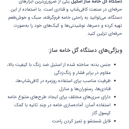
دستگاه گل خامه‌ ساز استیل
یکی از ضروری‌ترین ابزارهای
حرفه‌ای در صنعت کافی‌شاپ و قنادی است. با استفاده از این
دستگاه، می‌توانید به راحتی خامه فرم‌گرفته، سبک و خوش‌طعم
تهیه کرده و دسرها، نوشیدنی‌ها و کیک‌های خود را به‌صورت
حرفه‌ای تزئین کنید.
ویژگی‌های دستگاه گل خامه ساز:
جنس بدنه: ساخته شده از استیل ضد زنگ با کیفیت بالا،
مقاوم در برابر فشار و زنگ‌زدگی
ظرفیت مناسب برای استفاده روزمره در کافی‌شاپ‌ها،
قنادی‌ها، رستوران‌ها و منازل
دارای سری‌های مختلف برای ایجاد طرح‌های متنوع خامه
استفاده آسان: آماده‌سازی خامه در چند ثانیه با کمک
کپسول گاز
قابل شستشو و تمیز کردن راحت