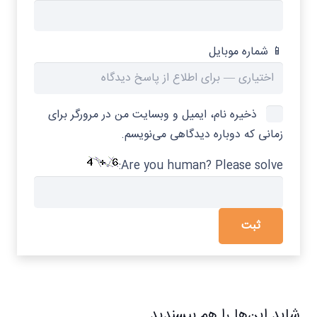
📱 شماره موبایل
ذخیره نام، ایمیل و وبسایت من در مرورگر برای
زمانی که دوباره دیدگاهی می‌نویسم.
Are you human? Please solve:
شاید این‌ها را هم بپسندید…