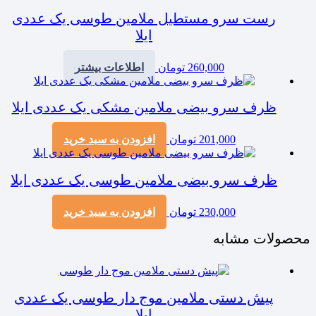
رست سرو مستطیل ملامین طوسی یک عددی
ایلا
260,000
تومان
اطلاعات بیشتر
ظرف سرو بیضی ملامین مشکی یک عددی ایلا
201,000
تومان
افزودن به سبد خرید
ظرف سرو بیضی ملامین طوسی یک عددی ایلا
230,000
تومان
افزودن به سبد خرید
محصولات مشابه
پیش دستی ملامین موج دار طوسی یک عددی
ایلا