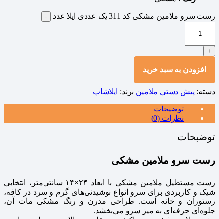
رست سرو ملامین مشکی کد 311 یک عددی ایلا عدد
-
+
افزودن به سبد خرید
دسته:
پیش دستی ملامین
برند:
ایلاشاپ
توضیحات
نظرات (0)
توضیحات
رست سرو ملامین مشکی
رست مستطیل ملامین مشکی با ابعاد ۲۴×۱۴ سانتی‌متر، انتخابی
شیک و کاربردی برای سرو انواع نوشیدنی‌های گرم و سرد در کافه،
رستوران و خانه است. طراحی مدرن و رنگ مشکی مات آن،
جلوه‌ای حرفه‌ای به میز سرو می‌بخشد.