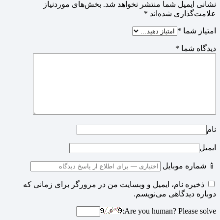
نشانی ایمیل شما منتشر نخواهد شد.
بخش‌های موردنیاز
علامت‌گذاری شده‌اند
*
امتیاز شما
*
دیدگاه شما
*
نام
ایمیل
📱 شماره موبایل
ذخیره نام، ایمیل و وبسایت من در مرورگر برای زمانی که
دوباره دیدگاهی می‌نویسم.
Are you human? Please solve: