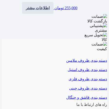
255,000
تومان
اطلاعات بیشتر
دسته بندی ظروف ملامین
دسته بندی ظروف استیل
دسته بندی ظروف فلزی
دسته بندی ظروف چینی
دسته بندی قاشق و چنگال
راه های ارتباط با ما