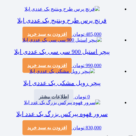
فرنچ پرس طرح وینتیج یک عددی ایلا
485,000
تومان
افزودن به سبد خرید
پیچر استیل 900 سی سی یک عددی ایلا
990,000
تومان
افزودن به سبد خرید
پیچر روپل مشکی یک عددی ایلا
0
تومان
اطلاعات بیشتر
سرور قهوه پیرکس بزرگ یک عدد ایلا
830,000
تومان
افزودن به سبد خرید