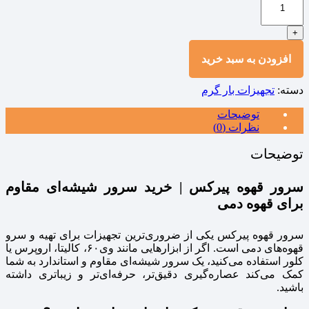
+
افزودن به سبد خرید
دسته:
تجهیزات بار گرم
توضیحات
نظرات (0)
توضیحات
سرور قهوه پیرکس | خرید سرور شیشه‌ای مقاوم
برای قهوه دمی
سرور قهوه پیرکس یکی از ضروری‌ترین تجهیزات برای تهیه و سرو
قهوه‌های دمی است. اگر از ابزارهایی مانند وی۶۰، کالیتا، اروپرس یا
کلور استفاده می‌کنید، یک سرور شیشه‌ای مقاوم و استاندارد به شما
کمک می‌کند عصاره‌گیری دقیق‌تر، حرفه‌ای‌تر و زیباتری داشته
باشید.