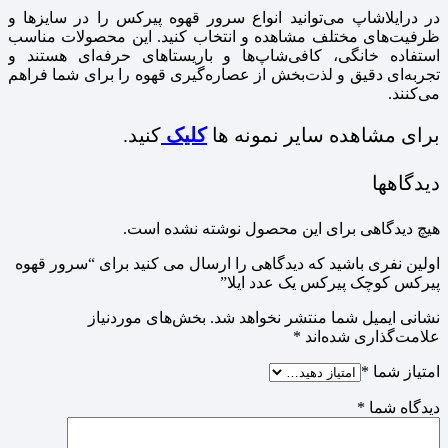
در درایلاشاپ می‌توانید انواع سرور قهوه پیرکس را در سایزها و
ظرفیت‌های مختلف مشاهده و انتخاب کنید. این محصولات مناسب
استفاده خانگی، کافی‌شاپ‌ها و باریستاهای حرفه‌ای هستند و
تجربه‌ای دقیق و لذت‌بخش از عصاره‌گیری قهوه را برای شما فراهم
می‌کنند.
برای مشاهده سایر نمونه ها
کلیک
کنید.
دیدگاهها
هیچ دیدگاهی برای این محصول نوشته نشده است.
اولین نفری باشید که دیدگاهی را ارسال می کنید برای “سرور قهوه
پیرکس کوچک پیرکس یک عدد ایلا”
نشانی ایمیل شما منتشر نخواهد شد.
بخش‌های موردنیاز
علامت‌گذاری شده‌اند
*
امتیاز شما
*
دیدگاه شما
*