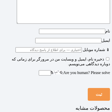
نام
ایمیل
📱 شماره موبایل
ذخیره نام، ایمیل و وبسایت من در مرورگر برای زمانی که
دوباره دیدگاهی می‌نویسم.
Are you human? Please solve:
محصولات مشابه