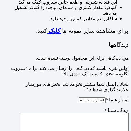
این قند به شیرینی و طعم خاص سیروپ کمک می‌کند.
گلوکز: مقدار کمتری از قندهای موجود را گلوکز تشکیل
می‌دهد.
ساکارز: در مقادیر کم نیز وجود دارد.
برای مشاهده سایر نمونه ها
کلیک
کنید.
دیدگاهها
هیچ دیدگاهی برای این محصول نوشته نشده است.
اولین نفری باشید که دیدگاهی را ارسال می کنید برای “سیروپ
آگاوه – agave کاسیت یک عددی ایلا”
نشانی ایمیل شما منتشر نخواهد شد.
بخش‌های موردنیاز
علامت‌گذاری شده‌اند
*
امتیاز شما
*
دیدگاه شما
*