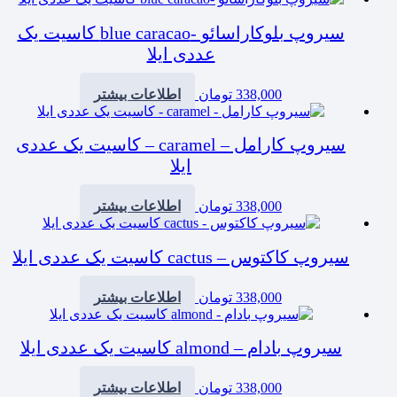
سیروپ بلوکاراسائو -blue caracao کاسیت یک
عددی ایلا
338,000
تومان
اطلاعات بیشتر
سیروپ کارامل – caramel – کاسیت یک عددی
ایلا
338,000
تومان
اطلاعات بیشتر
سیروپ کاکتوس – cactus کاسیت یک عددی ایلا
338,000
تومان
اطلاعات بیشتر
سیروپ بادام – almond کاسیت یک عددی ایلا
338,000
تومان
اطلاعات بیشتر