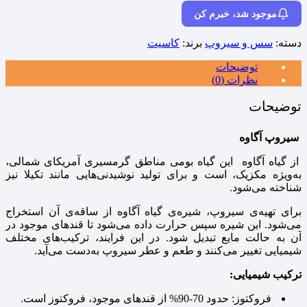
موجود شد، خبرم کن
دسته:
سس و سیروپ
برند:
کاسیت
توضیحات
نظرات (0)
توضیحات
سیروپ آگاوه
از گیاه آگاوه این گیاه بومی مناطق گرمسیری آمریکای شمالی،
به‌ویژه مکزیک، است و برای تولید نوشیدنی‌هایی مانند تکیلا نیز
شناخته می‌شود.
برای تهیه‌ی سیروپ، شیره‌ی گیاه آگاوه از ساقه‌ی آن استخراج
می‌شود. این شیره سپس حرارت داده می‌شود تا قندهای موجود در
آن به حالت مایع تبدیل شود. در این فرایند، ترکیب‌های مختلف
شیمیایی تغییر می‌کنند و طعم و عطر سیروپ به‌دست می‌آید.
ترکیب شیمیایی:
فروکتوز: حدود 70-90% از قندهای موجود، فروکتوز است.