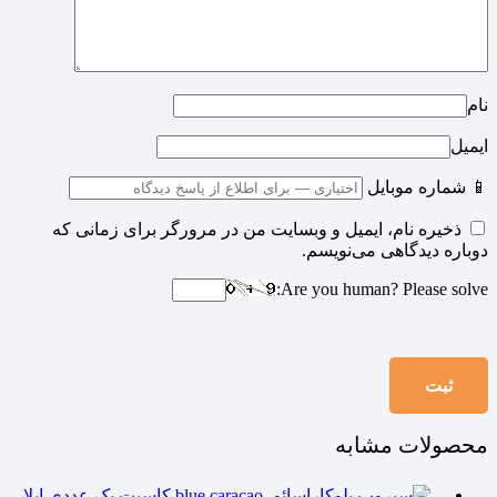
نام
ایمیل
📱 شماره موبایل
ذخیره نام، ایمیل و وبسایت من در مرورگر برای زمانی که
دوباره دیدگاهی می‌نویسم.
Are you human? Please solve:
محصولات مشابه