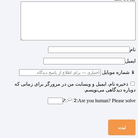
نام
ایمیل
📱 شماره موبایل
ذخیره نام، ایمیل و وبسایت من در مرورگر برای زمانی که
دوباره دیدگاهی می‌نویسم.
Are you human? Please solve: