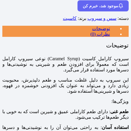
موجود شد، خبرم کن
دسته:
سس و سیروپ
برند:
کاسیت
توضیحات
نظرات (0)
توضیحات
سیروپ کارامل کاسیت (Caramel Syrup) نوعی سیروپ کارامل
است که معمولاً برای افزودن طعم و شیرینی به نوشیدنی‌ها و
دسرها مورد استفاده قرار می‌گیرد.
این سیروپ به دلیل غلظت مناسب و طعم دلپذیرش، محبوبیت
زیادی دارد و می‌تواند به عنوان یک افزودنی خوشمزه در قهوه،
دسرها و شیرینی‌ها استفاده شود.
ویژگی‌ها:
طعم غنی
: دارای طعم کاراملی عمیق و شیرین است که به خوبی با
دیگر طعم‌ها ترکیب می‌شود.
استفاده آسان
: به راحتی می‌توان آن را به نوشیدنی‌ها و دسرها