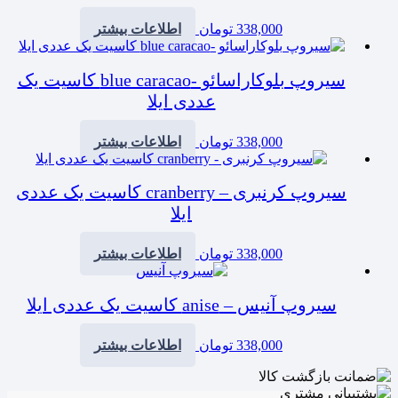
338,000
تومان
اطلاعات بیشتر
سیروپ بلوکاراسائو -blue caracao کاسیت یک
عددی ایلا
338,000
تومان
اطلاعات بیشتر
سیروپ کرنبری – cranberry کاسیت یک عددی
ایلا
338,000
تومان
اطلاعات بیشتر
سیروپ آنیس – anise کاسیت یک عددی ایلا
338,000
تومان
اطلاعات بیشتر