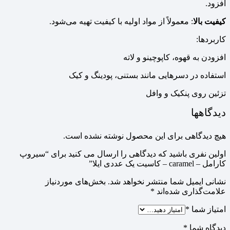
افزود.
کیفیت بالا
: معمولاً از مواد اولیه با کیفیت تهیه می‌شود.
کاربردها:
افزودن به قهوه، کاپوچینو و لاته
استفاده در دسرهایی مانند بستنی، پودینگ و کیک
تزئین روی پنکیک و وافل
دیدگاهها
هیچ دیدگاهی برای این محصول نوشته نشده است.
اولین نفری باشید که دیدگاهی را ارسال می کنید برای “سیروپ
کارامل – caramel – کاسیت یک عددی ایلا”
نشانی ایمیل شما منتشر نخواهد شد.
بخش‌های موردنیاز
علامت‌گذاری شده‌اند
*
امتیاز شما
*
دیدگاه شما
*