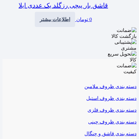
قاشق بار پیچی رزگلد یک عددی ایلا
0
تومان
اطلاعات بیشتر
دسته بندی ظروف ملامین
دسته بندی ظروف استیل
دسته بندی ظروف فلزی
دسته بندی ظروف چینی
دسته بندی قاشق و چنگال