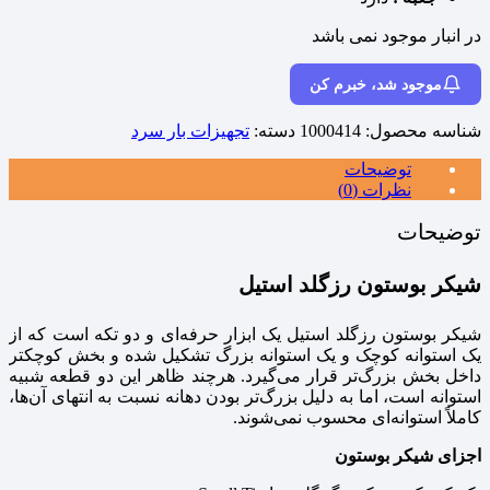
در انبار موجود نمی باشد
موجود شد، خبرم کن
شناسه محصول:
1000414
دسته:
تجهیزات بار سرد
توضیحات
نظرات (0)
توضیحات
شیکر بوستون رزگلد استیل
شیکر بوستون رزگلد استیل یک ابزار حرفه‌ای و دو تکه است که از
یک استوانه کوچک و یک استوانه بزرگ تشکیل شده و بخش کوچکتر
داخل بخش بزرگ‌تر قرار می‌گیرد. هرچند ظاهر این دو قطعه شبیه
استوانه است، اما به دلیل بزرگ‌تر بودن دهانه نسبت به انتهای آن‌ها،
کاملاً استوانه‌ای محسوب نمی‌شوند.
اجزای شیکر بوستون