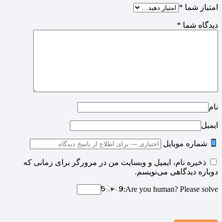
امتیاز شما
*
دیدگاه شما
*
نام
ایمیل
شماره موبایل
ذخیره نام، ایمیل و وبسایت من در مرورگر برای زمانی که
دوباره دیدگاهی می‌نویسم.
Are you human? Please solve: