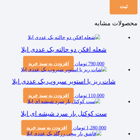
محصولات مشابه
شعله افکن دو حالته یک عددی ایلا
790,000
تومان
افزودن به سبد خرید
شات‌ ریز یا استوپر سیروپ یک عددی ایلا
110,000
تومان
افزودن به سبد خرید
ست کوکتل بار سرد شیشه ای ایلا
1,280,000
تومان
افزودن به سبد خرید