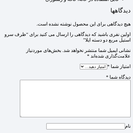
دیدگاهها
هیچ دیدگاهی برای این محصول نوشته نشده است.
اولین نفری باشید که دیدگاهی را ارسال می کنید برای “ظرف سرو
استیل مربع دو دسته ایلا”
نشانی ایمیل شما منتشر نخواهد شد.
بخش‌های موردنیاز
علامت‌گذاری شده‌اند
*
امتیاز شما
*
دیدگاه شما
*
نام