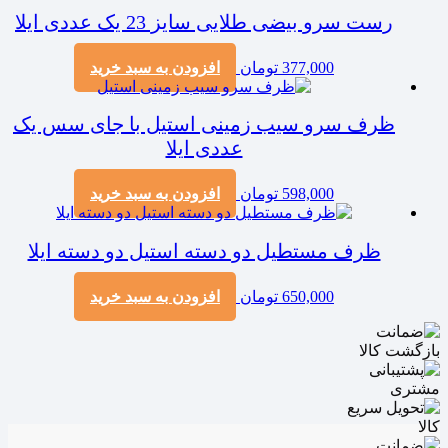
رست سرو بیضی طلایی سایز 23 یک عددی ایلا
377,000
تومان
افزودن به سبد خرید
ظرف سرو سیب زمینی استیل با جای سس یک
عددی ایلا
598,000
تومان
افزودن به سبد خرید
ظرف مستطیل دو دسته استیل دو دسته ایلا
650,000
تومان
افزودن به سبد خرید