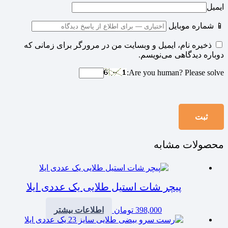
ایمیل
📱 شماره موبایل
ذخیره نام، ایمیل و وبسایت من در مرورگر برای زمانی که
دوباره دیدگاهی می‌نویسم.
Are you human? Please solve:
محصولات مشابه
پیچر شات استیل طلایی یک عددی ایلا
398,000
تومان
اطلاعات بیشتر