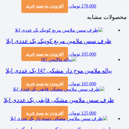
178,000
تومان
افزودن به سبد خرید
محصولات مشابه
ظرف سس ملامین مربع کونیک یک عددی ایلا
105,000
تومان
افزودن به سبد خرید
پیاله ملامین موج دار مشکی f47 یک عددی ایلا
165,000
تومان
افزودن به سبد خرید
ظرف سس ملامین مشکی قایقی یک عددی ایلا
125,000
تومان
افزودن به سبد خرید