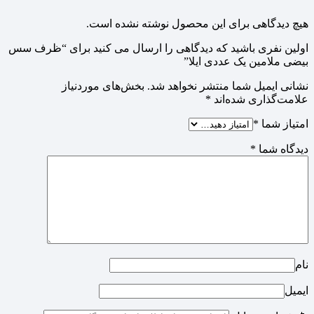
هیچ دیدگاهی برای این محصول نوشته نشده است.
اولین نفری باشید که دیدگاهی را ارسال می کنید برای “ظرف سس
بیضی ملامین یک عددی ایلا”
نشانی ایمیل شما منتشر نخواهد شد.
بخش‌های موردنیاز
علامت‌گذاری شده‌اند
*
امتیاز شما
*
دیدگاه شما
*
نام
ایمیل