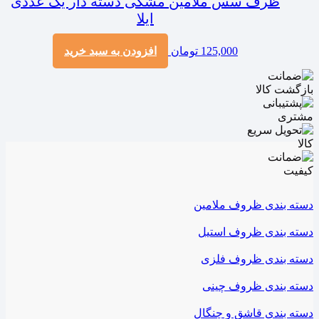
ظرف سس ملامین مشکی دسته دار یک عددی
ایلا
125,000
تومان
افزودن به سبد خرید
دسته بندی ظروف ملامین
دسته بندی ظروف استیل
دسته بندی ظروف فلزی
دسته بندی ظروف چینی
دسته بندی قاشق و چنگال