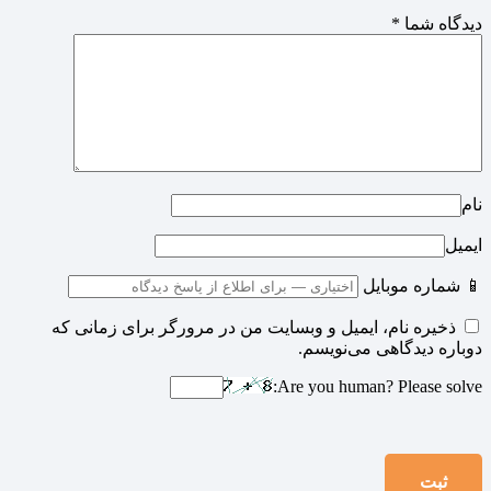
دیدگاه شما
*
نام
ایمیل
📱 شماره موبایل
ذخیره نام، ایمیل و وبسایت من در مرورگر برای زمانی که
دوباره دیدگاهی می‌نویسم.
Are you human? Please solve: