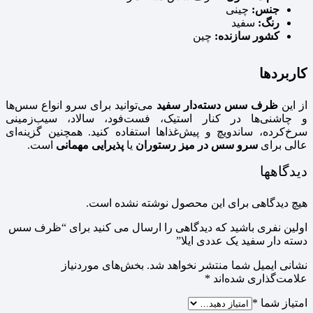
جنس:
چینی
رنگ:
سفید
کشور سازنده:
چین
کاربردها
از این
ظرف سس دسته‌دار سفید
می‌توانید برای سرو انواع سس‌ها
و چاشنی‌ها در کنار استیک، فست‌فود، سالاد، سیب‌زمینی
سرخ‌کرده، ساندویچ و پیش‌غذاها استفاده کنید. همچنین گزینه‌ای
عالی برای
سرو سس در میز رستوران
یا
پذیرایی مهمانی
است.
دیدگاهها
هیچ دیدگاهی برای این محصول نوشته نشده است.
اولین نفری باشید که دیدگاهی را ارسال می کنید برای “ظرف سس
دسته دار سفید یک عددی ایلا”
نشانی ایمیل شما منتشر نخواهد شد.
بخش‌های موردنیاز
علامت‌گذاری شده‌اند
*
امتیاز شما
*