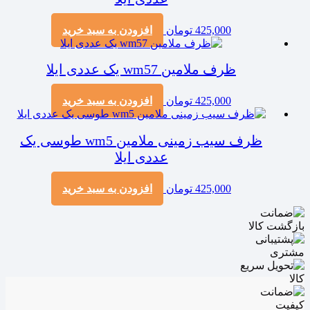
425,000
تومان
افزودن به سبد خرید
ظرف ملامین wm57 یک عددی ایلا
425,000
تومان
افزودن به سبد خرید
ظرف سیب زمینی ملامین wm5 طوسی یک
عددی ایلا
425,000
تومان
افزودن به سبد خرید