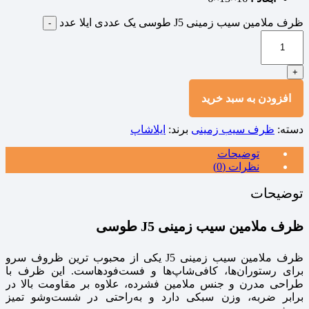
ظرف ملامین سیب زمینی J5 طوسی یک عددی ایلا عدد
-
+
افزودن به سبد خرید
دسته:
ظرف سیب زمینی
برند:
ایلاشاپ
توضیحات
نظرات (0)
توضیحات
ظرف ملامین سیب زمینی J5 طوسی
ظرف ملامین سیب زمینی J5 یکی از محبوب‌ ترین ظروف سرو
برای رستوران‌ها، کافی‌شاپ‌ها و فست‌فودهاست. این ظرف با
طراحی مدرن و جنس ملامین فشرده، علاوه بر مقاومت بالا در
برابر ضربه، وزن سبکی دارد و به‌راحتی در شست‌وشو تمیز