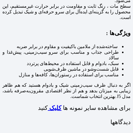
می‌شود.
سطح مات ، رنگ ثابت و مقاومت در برابر حرارت غیرمستقیم، این
محصول را به گزینه‌ای ایده‌آل برای سرو حرفه‌ای و شیک تبدیل کرده
است.
ویژگی‌ها :
ساخته‌شده از ملامین باکیفیت و مقاوم در برابر ضربه
طراحی جذاب و مناسب برای سرو سیب‌زمینی، پیش‌غذا و
سالاد
سبک، بادوام و قابل استفاده در محیط‌های پرتردد
قابل شست‌وشو در ماشین ظرف‌شویی
مناسب برای استفاده در رستوران‌ها، کافه‌ها و منازل
اگر به دنبال ظرف سیب‌زمینی شیک و بادوام هستید که هم ظاهر
زیبایی به میزتان بدهد و هم از نظر اقتصادی مقرون‌به‌صرفه باشد،
مدل J5 بهترین انتخاب شماست.
برای مشاهده سایر نمونه ها
کلیک
کنید
دیدگاهها