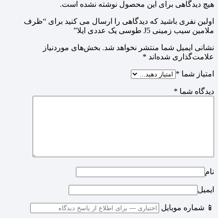
هیچ دیدگاهی برای این محصول نوشته نشده است.
اولین نفری باشید که دیدگاهی را ارسال می کنید برای “ظرف
ملامین سیب زمینی J5 طوسی یک عددی ایلا”
نشانی ایمیل شما منتشر نخواهد شد.
بخش‌های موردنیاز
علامت‌گذاری شده‌اند
*
امتیاز شما
*
دیدگاه شما
*
نام
ایمیل
📱 شماره موبایل