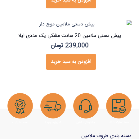
افزودن به سبد خرید
پیش دستی ملامین 20 سانت مشکی یک عددی ایلا
239,000
تومان
افزودن به سبد خرید
دسته بندی ظروف ملامین