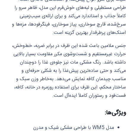
طراحی مستطیلی و لبه‌های خوش‌فرم این مدل، ظاهر سرو را
کاملاً جذاب و استاندارد می‌کند و برای ارائه‌ی سیب‌زمینی
سرخ‌شده، قارچ سوخاری، پیاز سوخاری، فینگر‌فودها، مزه‌ها و
اسنک‌های پرطرفدار بهترین گزینه است.
جنس ملامین باعث شده این ظرف در برابر ضربه، خط‌وخش،
حرارت غیرمستقیم و شست‌وشوی مکرر مقاومت بسیار بالایی
داشته باشد. رنگ مشکی مات نیز جلوه‌ی غذا را دوچندان
می‌کند و حتی ساده‌ترین پیش‌غذا را به شکلی حرفه‌ای و
مناسب چیدمان کافه نمایش می‌دهد. به‌خاطر وزن سبک و
ساختار محکم، این ظرف برای استفاده روزمره در خانه، کافه،
فست‌فود و رستوران کاملاً ایده‌آل است.
ویژگی‌ها:
مدل WM5 با طراحی مشکی شیک و مدرن