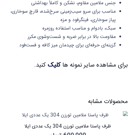
جنس ملامین مقاوم، نشکن و کاملاً بهداشتی
مناسب برای سرو سیب‌زمینی سرخ‌شده، قارچ سوخاری،
پیاز سوخاری، فینگر‌فود و مزه
سبک، بادوام و مناسب استفاده روزمره
مقاومت بالا در برابر ضربه و شست‌وشوی مکرر
گزینه‌ای حرفه‌ای برای چیدمان میز کافه و فست‌فود
برای مشاهده سایر نمونه ها
کلیک
کنید.
محصولات مشابه
ظرف پاستا ملامین تورزن 304 یک عددی ایلا