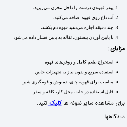
پودر قهوه‌ی درشت را داخل مخزن می‌ریزید.
آب داغ روی قهوه اضافه می‌کنید.
چند دقیقه اجازه می‌دهید قهوه دم بکشد.
با پایین آوردن پیستون، تفاله به پایین فشار داده می‌شود.
مزایای :
استخراج طعم کامل و روغن‌های قهوه
استفاده سریع و بدون نیاز به تجهیزات خاص
مناسب برای قهوه، چای، دمنوش و فوم‌گیری شیر
قابل استفاده در خانه، محل کار، کافه و سفر
برای مشاهده سایر نمونه ها
کلیک
کنید.
دیدگاهها