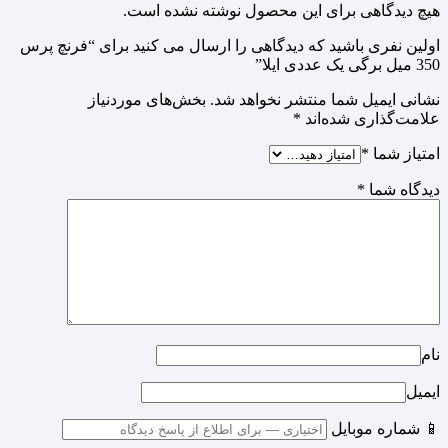
هیچ دیدگاهی برای این محصول نوشته نشده است.
اولین نفری باشید که دیدگاهی را ارسال می کنید برای “فرنچ پرس
350 میل برگی یک عددی ایلا”
نشانی ایمیل شما منتشر نخواهد شد.
بخش‌های موردنیاز
علامت‌گذاری شده‌اند
*
امتیاز شما
*
دیدگاه شما
*
نام
ایمیل
📱 شماره موبایل