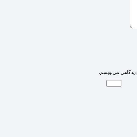
دیدگاهی می‌نویسم.