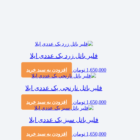
فلیر باتل زرد یک عددی ایلا
1,650,000
تومان
افزودن به سبد خرید
فلیر باتل نارنجی یک عددی ایلا
1,650,000
تومان
افزودن به سبد خرید
فلیر باتل سبز یک عددی ایلا
1,650,000
تومان
افزودن به سبد خرید