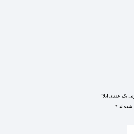
تی یک عددی ایلا”
شده‌اند
*