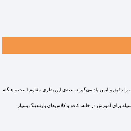
 دقیق و ایمن یاد می‌گیرند. بدنه‌ی این بطری مقاوم است و هنگام
یله برای آموزش در خانه، کافه و کلاس‌های بارتندینگ بسیار