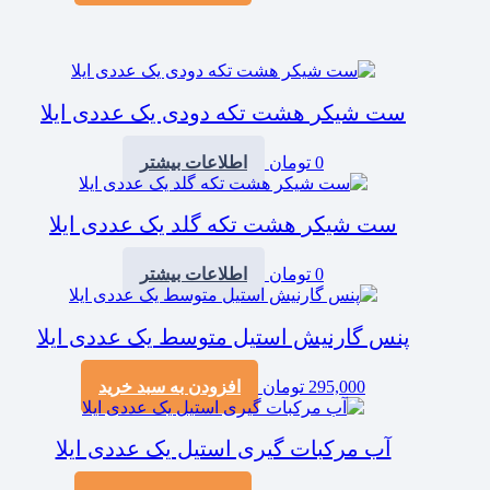
ست شیکر هشت تکه دودی یک عددی ایلا
0
تومان
اطلاعات بیشتر
ست شیکر هشت تکه گلد یک عددی ایلا
0
تومان
اطلاعات بیشتر
پنس گارنیش استیل متوسط یک عددی ایلا
295,000
تومان
افزودن به سبد خرید
آب مرکبات گیری استیل یک عددی ایلا