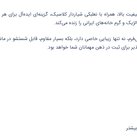
فیت بالا، همراه با نعلبکی شیار‌دار کلاسیک، گزینه‌ای ایده‌آل برای ه
ک و گرم خانه‌های ایرانی را زنده می‌کند.
فرم، نه تنها زیبایی خاصی دارد، بلکه بسیار مقاوم، قابل شستشو در 
لپذیر برای ثبت در ذهن مهمانان شما خواهد بود.
یشتر