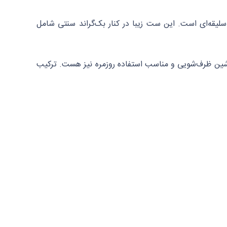
ر سلیقه‌ای است. این ست زیبا در کنار بک‌گراند سنتی شامل
ماشین ظرف‌شویی و مناسب استفاده روزمره نیز هست. ترکیب