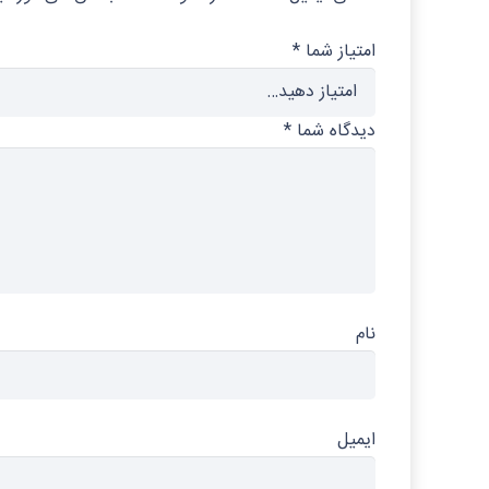
امتیاز شما
*
دیدگاه شما
*
نام
ایمیل