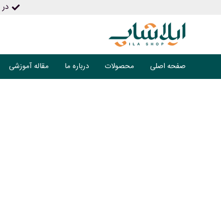
در ص
صفحه اصلی
محصولات
درباره ما
مقاله آموزشی