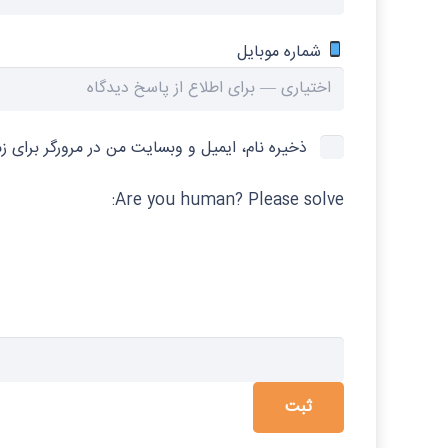
شماره موبایل
ذخیره نام، ایمیل و وبسایت من در مرورگر برای ز
Are you human? Please solve: