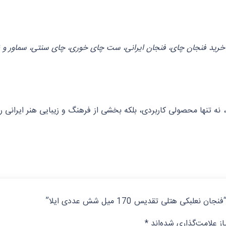
خرید فنجان چای، فنجان ایرانی، ست چای خوری، چای سنتی، سماور و نب
، نه تنها محصولی کاربردی، بلکه بخشی از فرهنگ و زیبایی هنر ایرانی ر
 هتلی تقدیس 170 میل شش عددی ایلا”
ز علامت‌گذاری شده‌اند
*