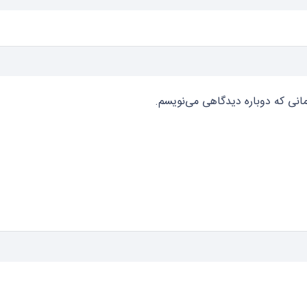
مانی که دوباره دیدگاهی می‌نویسم.