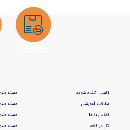
تامین کننده شوید
دسته بند
مقالات آموزشی
دسته بند
تماس با ما
دسته بند
کار در کافه
دسته بند