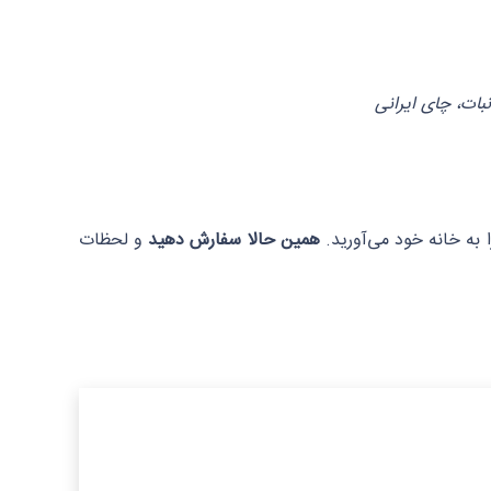
ات، چای ایرانی
ا به خانه خود می‌آورید.
همین حالا سفارش دهید
و لحظات