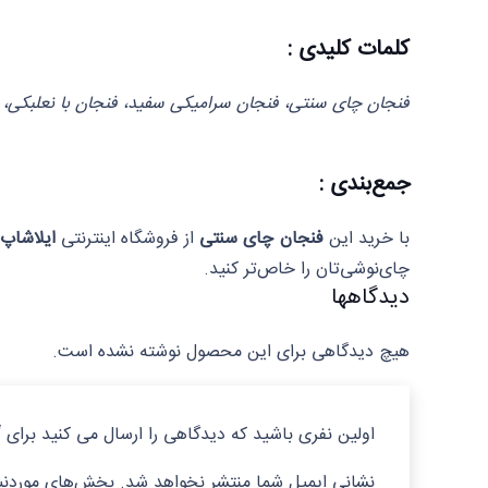
کلمات کلیدی :
فنجان چای سنتی، فنجان سرامیکی سفید، فنجان با نعلبکی، 
جمع‌بندی :
با خرید این
فنجان چای سنتی
از فروشگاه اینترنتی
ایلاشاپ
چای‌نوشی‌تان را خاص‌تر کنید.
دیدگاهها
هیچ دیدگاهی برای این محصول نوشته نشده است.
اولین نفری باشید که دیدگاهی را ارسال می کنید برای “فنجان نعلبکی
نشانی ایمیل شما منتشر نخواهد شد.
بخش‌های موردنیا