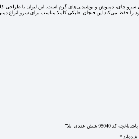
ای سرو چای، دمنوش و نوشیدنی‌های گرم است. این لیوان با طراحی کل
ود را حفظ می‌کند.این فنجان نعلبکی کاملا مناسب برای سرو انواع دم
95 شش عددی ایلا”
شده‌اند
*