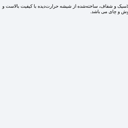
اسیک و شفاف، ساخته‌شده از شیشه حرارت‌دید‌ه با کیفیت بالاست و
نوش و چای می باشد.