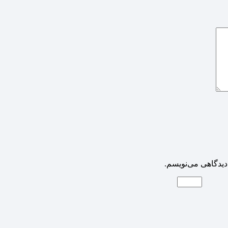
دیدگاهی می‌نویسم.