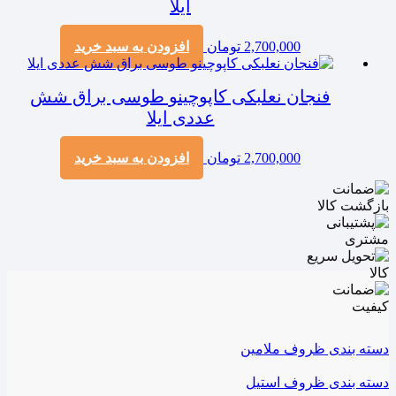
ایلا
2,700,000
تومان
افزودن به سبد خرید
فنجان نعلبکی کاپوچینو طوسی براق شش
عددی ایلا
2,700,000
تومان
افزودن به سبد خرید
دسته بندی ظروف ملامین
دسته بندی ظروف استیل