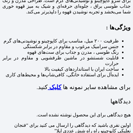
برای سرو کاپوچینو و نوشیدنی‌های گرم است. طراحی مدرن و رنگ
جذاب طوسی براق ، جلوه‌ای حرفه‌ای و شیک به میز قهوه‌ خوری
شما می‌بخشد و تجربه نوشیدن قهوه را دلپذیرتر می‌کند.
ویژگی‌ها :
ظرفیت ۲۰۰ میل، مناسب برای کاپوچینو و نوشیدنی‌های گرم
جنس سرامیک مرغوب و مقاوم در برابر شکستگی
رنگ طوسی ، مدرن و جذاب برای ست‌های قهوه
قابلیت شستشو در ماشین ظرفشویی و مقاوم در برابر
حرارت
ساخت ایران با استانداردهای کیفیت بالا
ایده‌آل برای استفاده خانگی، کافی‌شاپ‌ها و محیط‌های کاری
برای مشاهده سایر نمونه ها
کلیک
کنید.
دیدگاهها
هیچ دیدگاهی برای این محصول نوشته نشده است.
اولین نفری باشید که دیدگاهی را ارسال می کنید برای “فنجان
نعلبکی کاپوچینو راه راه شش عددی ایلا”