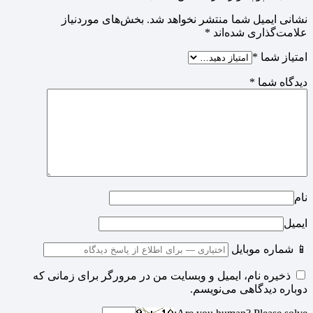
نشانی ایمیل شما منتشر نخواهد شد.
بخش‌های موردنیاز
علامت‌گذاری شده‌اند
*
امتیاز شما
*
دیدگاه شما
*
نام
ایمیل
📱 شماره موبایل
ذخیره نام، ایمیل و وبسایت من در مرورگر برای زمانی که
دوباره دیدگاهی می‌نویسم.