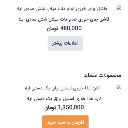
قاشق چای خوری تمام مات میلان شش عددی ایلا
480,000
تومان
اطلاعات بیشتر
محصولات مشابه
کارد غذا خوری استیل براق یک دستی ایلا
1,350,000
تومان
افزودن به سبد خرید