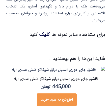
می‌بخشد، بلکه با دوام بالا و نگهداری آسان، یک انتخاب
اقتصادی و کاربردی برای استفاده روزمره و حرفه‌ای محسوب
می‌شود.
برای مشاهده سایر نمونه ها
کلیک
کنید
شاید این‌ها را هم بپسندید…
قاشق چای خوری استیل براق شیکاگو شش عددی ایلا
445,000
تومان
افزودن به سبد خرید