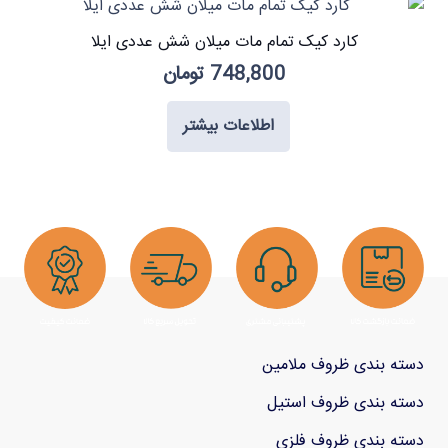
کارد کیک تمام مات میلان شش عددی ایلا
748,800
تومان
اطلاعات بیشتر
دسته بندی ظروف ملامین
دسته بندی ظروف استیل
دسته بندی ظروف فلزی