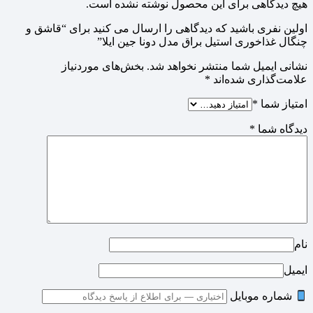
هیچ دیدگاهی برای این محصول نوشته نشده است.
اولین نفری باشید که دیدگاهی را ارسال می کنید برای “قاشق و
چنگال غذاخوری استیل براق مدل دونا جین ایلا”
نشانی ایمیل شما منتشر نخواهد شد.
بخش‌های موردنیاز
علامت‌گذاری شده‌اند
*
امتیاز شما
*
دیدگاه شما
*
نام
ایمیل
شماره موبایل