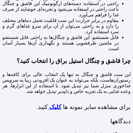
راحتی در استفاده: دسته‌های ارگونومیک این قاشق و چنگال
باعث راحتی در استفاده می‌شود و تجربه‌ای خوشایند از صرف
غذا را فراهم می‌آورد.
مقاوم در برابر حرارت: این ست قابلیت تحمل دماهای مختلف
را دارد و به راحتی می‌توان از آن برای سرو غذاهای گرم و
سرد استفاده کرد.
قابل شستشو: این قاشق و چنگال‌ها به راحتی قابل شستشو
در ماشین ظرفشویی هستند و نگهداری آن‌ها بسیار آسان
است.
چرا قاشق و چنگال استیل براق را انتخاب کنید؟
این ست قاشق و چنگال نه تنها یک انتخاب عالی برای کافه‌ها و
رستوران‌هاست، بلکه می‌تواند به عنوان یک افزودنی زیبا به سرویس
غذاخوری منزل شما نیز تبدیل شود. با استفاده از این ابزارها، هر
وعده غذایی به یک تجربه خاص و دلپذیر تبدیل خواهد شد.
برای مشاهده سایر نمونه ها
کلیک
کنید.
دیدگاهها