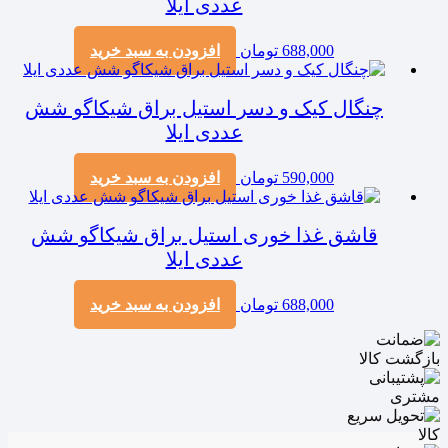
عددی ایلا
688,000
تومان
افزودن به سبد خرید
چنگال کیک و دسر استیل براق شیکاگو شش
عددی ایلا
590,000
تومان
افزودن به سبد خرید
قاشق غذا خوری استیل براق شیکاگو شش
عددی ایلا
688,000
تومان
افزودن به سبد خرید