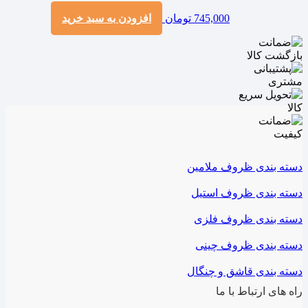
745,000
تومان
افزودن به سبد خرید
دسته بندی ظروف ملامین
دسته بندی ظروف استیل
دسته بندی ظروف فلزی
دسته بندی ظروف چینی
دسته بندی قاشق و چنگال
راه های ارتباط با ما