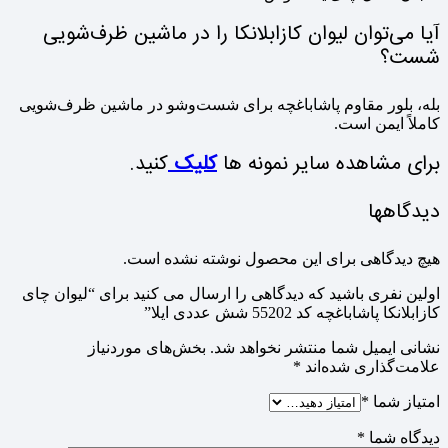
آیا می‌توان لیوان کازابلانکا را در ماشین ظرف‌شویی
شست؟
بله، بلور مقاوم پاشاباغچه برای شست‌وشو در ماشین ظرف‌شویی
کاملاً ایمن است.
برای مشاهده سایر نمونه ها
کلیک
کنید.
دیدگاهها
هیچ دیدگاهی برای این محصول نوشته نشده است.
اولین نفری باشید که دیدگاهی را ارسال می کنید برای “لیوان چای
کازابلانکا پاشاباغچه کد 55202 شش عددی ایلا”
نشانی ایمیل شما منتشر نخواهد شد.
بخش‌های موردنیاز
علامت‌گذاری شده‌اند
*
امتیاز شما
*
دیدگاه شما
*