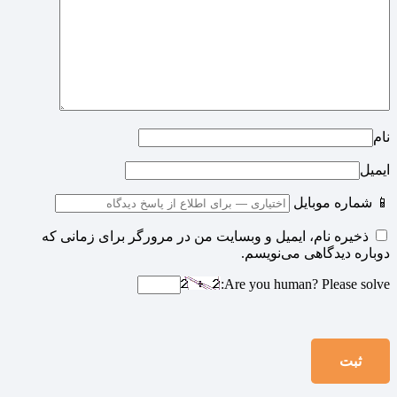
نام
ایمیل
📱 شماره موبایل
ذخیره نام، ایمیل و وبسایت من در مرورگر برای زمانی که
دوباره دیدگاهی می‌نویسم.
Are you human? Please solve: