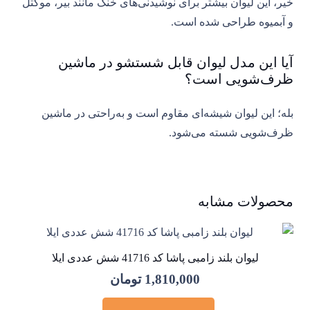
خیر، این لیوان بیشتر برای نوشیدنی‌های خنک مانند بیر، موکتل
و آبمیوه طراحی شده است.
آیا این مدل لیوان قابل شستشو در ماشین
ظرف‌شویی است؟
بله؛ این لیوان شیشه‌ای مقاوم است و به‌راحتی در ماشین
ظرف‌شویی شسته می‌شود.
محصولات مشابه
لیوان بلند زامبی پاشا کد 41716 شش عددی ایلا
1,810,000
تومان