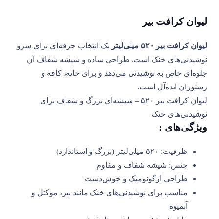
لیوان کرافت بیر
لیوان کرافت بیر ۵۲۰ میلی‌لیتر
یک انتخاب حرفه‌ای برای سرو
نوشیدنی‌های خنک است. طراحی ساده و شیشه شفاف آن
جلوه‌ای خاص به نوشیدنی می‌دهد و برای خانه، کافه و
رستوران ایده‌آل است.
لیوان کرافت بیر ۵۲۰ – شیشه‌ای بزرگ و شفاف برای
نوشیدنی‌های خنک
ویژگی‌های :
ظرفیت: ۵۲۰ میلی‌لیتر (بزرگ و استاندارد)
جنس: شیشه شفاف و مقاوم
طراحی ارگونومیک و خوش‌دست
مناسب برای نوشیدنی‌های خنک مانند بیر، موکتل و
آبمیوه