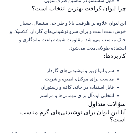
قابل شستشو در ماشین ظرف‌شویی
چرا لیوان کرافت بهترین انتخاب است؟
این لیوان علاوه بر ظرفیت بالا و طراحی مینیمال، بسیار
خوش‌دست است و برای سرو نوشیدنی‌های گازدار، کلاسیک و
خنک مناسب می‌باشد. مقاومت شیشه باعث ماندگاری و
استفاده طولانی‌مدت می‌شود.
کاربردها:
سرو انواع بیر و نوشیدنی‌های گازدار
مناسب برای موکتل، آبمیوه و شربت
قابل استفاده در خانه، کافه و رستوران
انتخابی ایده‌آل برای مهمانی‌ها و مراسم
سؤالات متداول
آیا این لیوان برای نوشیدنی‌های گرم مناسب
است؟