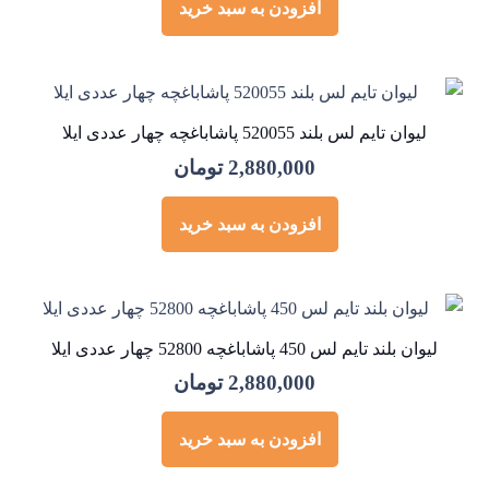
افزودن به سبد خرید
لیوان تایم لس بلند 520055 پاشاباغچه چهار عددی ایلا
2,880,000
تومان
افزودن به سبد خرید
لیوان بلند تایم لس 450 پاشاباغچه 52800 چهار عددی ایلا
2,880,000
تومان
افزودن به سبد خرید