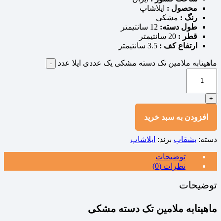
محصول :
ایلاشاپ
رنگ :
مشکی
طول دسته:
12 سانتیمتر
قطر :
20 سانتیمتر
ارتفاع کف :
3.5 سانتیمتر
ماهیتابه ملامین تک دسته مشکی یک عددی ایلا عدد
-
+
افزودن به سبد خرید
دسته:
بشقاب
برند:
ایلاشاپ
توضیحات
نظرات (0)
توضیحات
ماهیتابه ملامین تک دسته مشکی