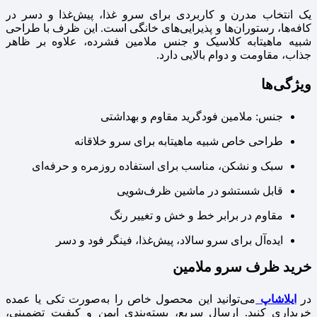
یک انتخاب مدرن و کاربردی برای سرو غذا، پیش‌غذا و دسر در
کافه‌ها، رستوران‌ها و پذیرایی‌های خانگی است. این ظرف با طراحی
شبیه ماهیتابه کلاسیک و جنس ملامین فشرده، علاوه بر ظاهر
جذاب، مقاومت و دوام بالایی دارد.
ویژگی‌ها
جنس: ملامین فودگرید مقاوم و بهداشتی
طراحی خاص شبیه ماهیتابه برای سرو خلاقانه
سبک و نشکن، مناسب برای استفاده روزمره و حرفه‌ای
قابل شستشو در ماشین ظرف‌شویی
مقاوم در برابر خط و خش و تغییر رنگ
ایده‌آل برای سرو سالاد، پیش‌غذا، فینگر فود و دسر
خرید ظرف سرو ملامین
در
ایلاشاپ
می‌توانید این محصول خاص را به‌صورت تکی یا عمده
خریداری کنید. ارسال سریع، بسته‌بندی ایمن و کیفیت تضمینی،