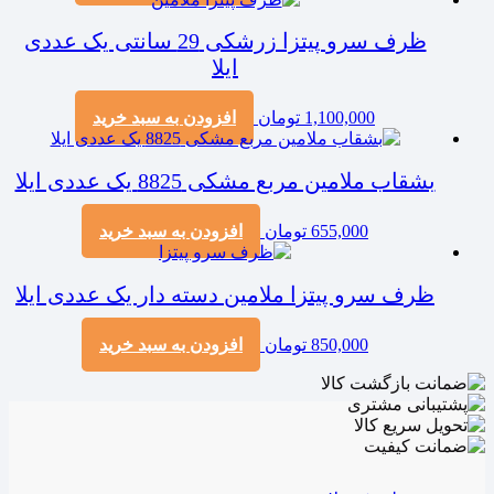
ظرف سرو پیتزا زرشکی 29 سانتی یک عددی
ایلا
1,100,000
تومان
افزودن به سبد خرید
بشقاب ملامین مربع مشکی 8825 یک عددی ایلا
655,000
تومان
افزودن به سبد خرید
ظرف سرو پیتزا ملامین دسته دار یک عددی ایلا
850,000
تومان
افزودن به سبد خرید