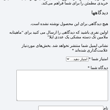
خریدی مطمئن را برای شما فراهم می‌کند.
دیدگاهها
هیچ دیدگاهی برای این محصول نوشته نشده است.
اولین نفری باشید که دیدگاهی را ارسال می کنید برای “ماهیتابه
ملامین تک دسته مشکی یک عددی ایلا”
نشانی ایمیل شما منتشر نخواهد شد.
بخش‌های موردنیاز
علامت‌گذاری شده‌اند
*
امتیاز شما
*
دیدگاه شما
*
نام