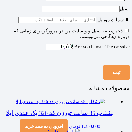
ایمیل
📱 شماره موبایل
ذخیره نام، ایمیل و وبسایت من در مرورگر برای زمانی که
دوباره دیدگاهی می‌نویسم.
Are you human? Please solve:
محصولات مشابه
بشقاب 36 سانت تورزن کد 326 یک عددی ایلا
1,250,000
تومان
افزودن به سبد خرید