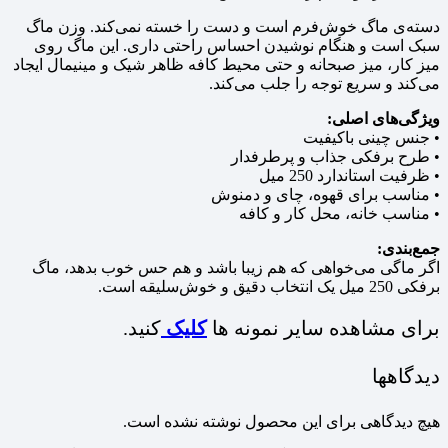
دسته‌ی ماگ خوش‌فرم است و دست را خسته نمی‌کند. وزن ماگ
سبک است و هنگام نوشیدن احساس راحتی داری. این ماگ روی
میز کار، میز صبحانه و حتی محیط کافه ظاهر شیک و مینیمال ایجاد
می‌کند و سریع توجه را جلب می‌کند.
ویژگی‌های اصلی:
• جنس چینی باکیفیت
• طرح برفکی جذاب و پرطرفدار
• ظرفیت استاندارد 250 میل
• مناسب برای قهوه، چای و دمنوش
• مناسب خانه، محل کار و کافه
جمع‌بندی:
اگر ماگی می‌خواهی که هم زیبا باشد و هم حس خوب بدهد، ماگ
برفکی 250 میل یک انتخاب دقیق و خوش‌سلیقه است.
برای مشاهده سایر نمونه ها
کلیک
کنید.
دیدگاهها
هیچ دیدگاهی برای این محصول نوشته نشده است.