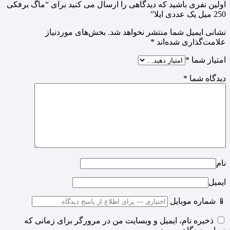
اولین نفری باشید که دیدگاهی را ارسال می کنید برای “ماگ برفکی
250 میل یک عددی ایلا”
نشانی ایمیل شما منتشر نخواهد شد.
بخش‌های موردنیاز
علامت‌گذاری شده‌اند
*
امتیاز شما
*
دیدگاه شما
*
نام
ایمیل
📱 شماره موبایل
ذخیره نام، ایمیل و وبسایت من در مرورگر برای زمانی که