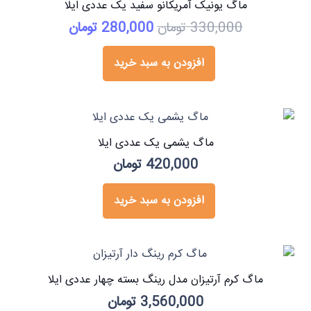
ماگ یونیک آمریکانو سفید یک عددی ایلا
قیمت
قیمت
330,000
تومان
280,000
تومان
اصلی:
فعلی:
330,000 تومان
280,000 تومان.
افزودن به سبد خرید
بود.
ماگ یشمی یک عددی ایلا
420,000
تومان
افزودن به سبد خرید
ماگ کرم آرتیزان مدل رینگ بسته چهار عددی ایلا
3,560,000
تومان