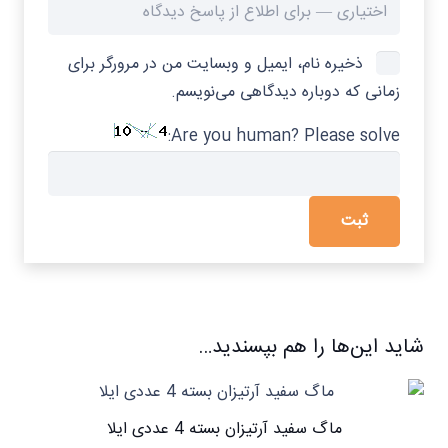
ذخیره نام، ایمیل و وبسایت من در مرورگر برای
زمانی که دوباره دیدگاهی می‌نویسم.
Are you human? Please solve:
شاید این‌ها را هم بپسندید…
ماگ سفید آرتیزان بسته 4 عددی ایلا