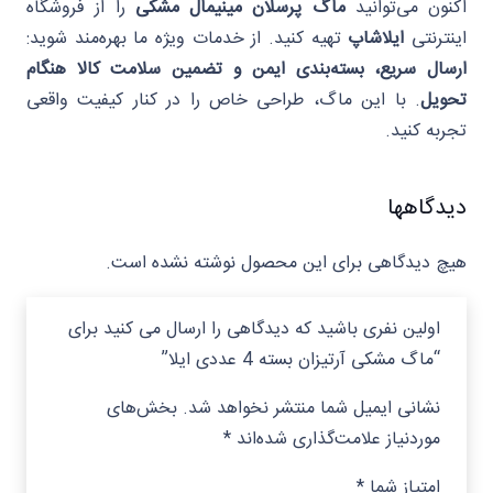
اکنون می‌توانید
ماگ پرسلان مینیمال مشکی
را از فروشگاه
اینترنتی
ایلاشاپ
تهیه کنید. از خدمات ویژه ما بهره‌مند شوید:
ارسال سریع، بسته‌بندی ایمن و تضمین سلامت کالا هنگام
تحویل
. با این ماگ، طراحی خاص را در کنار کیفیت واقعی
تجربه کنید.
دیدگاهها
هیچ دیدگاهی برای این محصول نوشته نشده است.
اولین نفری باشید که دیدگاهی را ارسال می کنید برای
“ماگ مشکی آرتیزان بسته 4 عددی ایلا”
نشانی ایمیل شما منتشر نخواهد شد.
بخش‌های
موردنیاز علامت‌گذاری شده‌اند
*
امتیاز شما
*