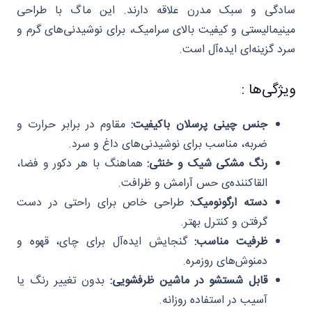
سادگی و سبک مدرن علاقه دارند. این ماگ با طراحی
مینیمالیستی و کیفیت بالای سرامیک، برای نوشیدنی‌های گرم و
سرد گزینه‌ای ایده‌آل است.
ویژگی‌ها :
جنس چینی پرسلان باکیفیت:
مقاوم در برابر حرارت و
ضربه، مناسب برای نوشیدنی‌های داغ و سرد.
رنگ مشکی شیک و خنثی:
هماهنگ با هر دکور و فضا،
القاکننده‌ی حس آرامش و ظرافت.
دسته ارگونومیک:
طراحی خاص برای راحتی در دست
گرفتن و کنترل بهتر.
ظرفیت مناسب:
گنجایش ایده‌آل برای چای، قهوه و
دمنوش‌های روزمره.
قابل شستشو در ماشین ظرفشویی:
بدون تغییر رنگ یا
آسیب در استفاده روزانه.