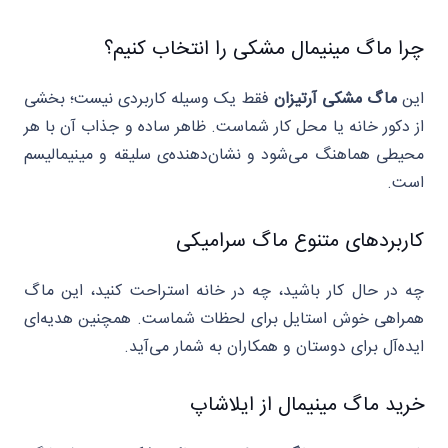
چرا ماگ مینیمال مشکی را انتخاب کنیم؟
این
ماگ مشکی آرتیزان
فقط یک وسیله کاربردی نیست؛ بخشی
از دکور خانه یا محل کار شماست. ظاهر ساده و جذاب آن با هر
محیطی هماهنگ می‌شود و نشان‌دهنده‌ی سلیقه و مینیمالیسم
است.
کاربردهای متنوع ماگ سرامیکی
چه در حال کار باشید، چه در خانه استراحت کنید، این ماگ
همراهی خوش‌ استایل برای لحظات شماست. همچنین هدیه‌ای
ایده‌آل برای دوستان و همکاران به شمار می‌آید.
خرید ماگ مینیمال از ایلاشاپ