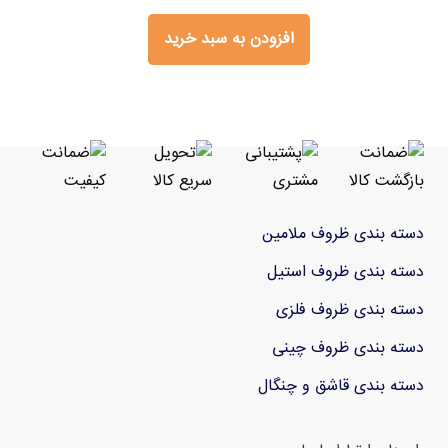
افزودن به سبد خرید
دسته بندی ظروف ملامین
دسته بندی ظروف استیل
دسته بندی ظروف فلزی
دسته بندی ظروف چینی
دسته بندی قاشق و چنگال