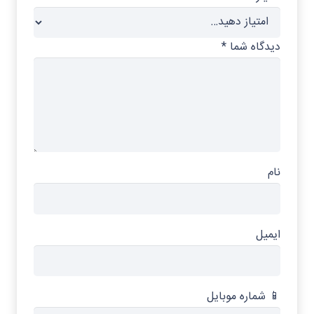
دیدگاه شما
*
نام
ایمیل
📱 شماره موبایل