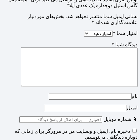
گلس استیل دوجداره یک عددی ایلا”
نشانی ایمیل شما منتشر نخواهد شد.
بخش‌های موردنیاز
علامت‌گذاری شده‌اند
*
امتیاز شما
*
دیدگاه شما
*
نام
ایمیل
📱 شماره موبایل
ذخیره نام، ایمیل و وبسایت من در مرورگر برای زمانی که
دوباره دیدگاهی می‌نویسم.