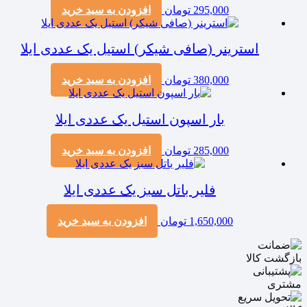
295,000
تومان
افزودن به سبد خرید
استرینر (صافی شیکر) استیل یک عددی ایلا
380,000
تومان
افزودن به سبد خرید
بار اسپون استیل یک عددی ایلا
285,000
تومان
افزودن به سبد خرید
فلیر باتل سبز یک عددی ایلا
1,650,000
تومان
افزودن به سبد خرید