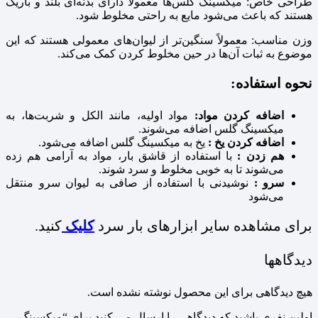
طراحی خاص: میکسینگ گلس‌ها معمولاً دارای بدنه‌ای بلند و باریک
هستند که باعث می‌شود مایع به راحتی مخلوط شود.
وزن مناسب: معمولاً سنگین‌تر از لیوان‌های معمولی هستند که این
موضوع به ثبات آن‌ها در حین مخلوط کردن کمک می‌کند.
نحوه استفاده:
اضافه کردن مواد:
مواد اولیه، مانند الکل و شربت‌ها، به
میکسینگ گلس اضافه می‌شوند.
اضافه کردن یخ :
یخ به میکسینگ گلس اضافه می‌شود.
هم زدن :
با استفاده از قاشق بار، مواد به آرامی هم زده
می‌شوند تا به خوبی مخلوط و سرد شوند.
سرو :
نوشیدنی با استفاده از صافی به لیوان سرو منتقل
می‌شود
برای مشاهده سایر ابزارهای بار سرد
کلیک
کنید.
دیدگاهها
هیچ دیدگاهی برای این محصول نوشته نشده است.
اولین نفری باشید که دیدگاهی را ارسال می کنید برای “میکسینگ