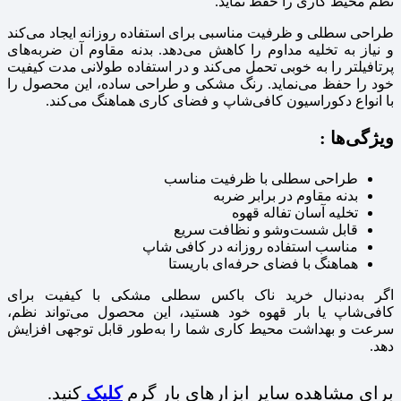
نظم محیط کاری را حفظ نماید.
طراحی سطلی و ظرفیت مناسبی برای استفاده روزانه ایجاد می‌کند
و نیاز به تخلیه مداوم را کاهش می‌دهد. بدنه مقاوم آن ضربه‌های
پرتافیلتر را به‌ خوبی تحمل می‌کند و در استفاده طولانی‌ مدت کیفیت
خود را حفظ می‌نماید. رنگ مشکی و طراحی ساده، این محصول را
با انواع دکوراسیون کافی‌شاپ و فضای کاری هماهنگ می‌کند.
ویژگی‌ها :
طراحی سطلی با ظرفیت مناسب
بدنه مقاوم در برابر ضربه
تخلیه آسان تفاله قهوه
قابل شست‌وشو و نظافت سریع
مناسب استفاده روزانه در کافی‌ شاپ
هماهنگ با فضای حرفه‌ای باریستا
اگر به‌دنبال خرید ناک باکس سطلی مشکی با کیفیت برای
کافی‌شاپ یا بار قهوه خود هستید، این محصول می‌تواند نظم،
سرعت و بهداشت محیط کاری شما را به‌طور قابل توجهی افزایش
دهد.
برای مشاهده سایر ابزارهای بار گرم
کلیک
کنید.