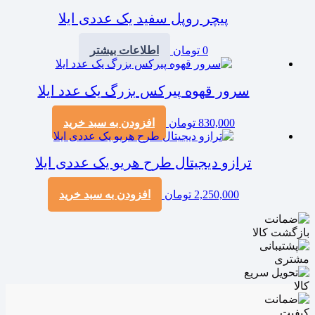
پیچر روپل سفید یک عددی ایلا
0
تومان
اطلاعات بیشتر
سرور قهوه پیرکس بزرگ یک عدد ایلا
830,000
تومان
افزودن به سبد خرید
ترازو دیجیتال طرح هریو یک عددی ایلا
2,250,000
تومان
افزودن به سبد خرید