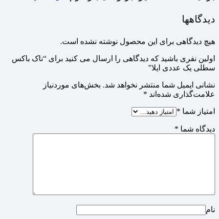
دیدگاهها
هیچ دیدگاهی برای این محصول نوشته نشده است.
اولین نفری باشید که دیدگاهی را ارسال می کنید برای “ناک باکس
سطلی یک عددی ایلا”
نشانی ایمیل شما منتشر نخواهد شد.
بخش‌های موردنیاز
علامت‌گذاری شده‌اند
*
امتیاز شما
*
دیدگاه شما
*
نام