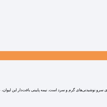
رو نوشیدنی‌های گرم و سرد است. نیمه پایینی بافت‌دار این لیوان، علا