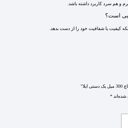
رم و هم سرد کاربرد داشته باشد.
ویی است؟
که کیفیت یا شفافیت خود را از دست بدهد.
لا”
شده‌اند
*