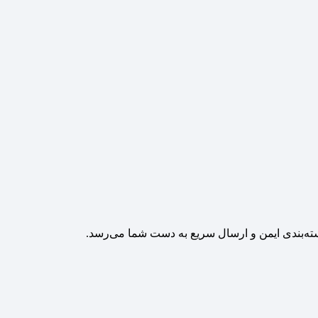
سته‌بندی ایمن و ارسال سریع به دست شما می‌رسد.