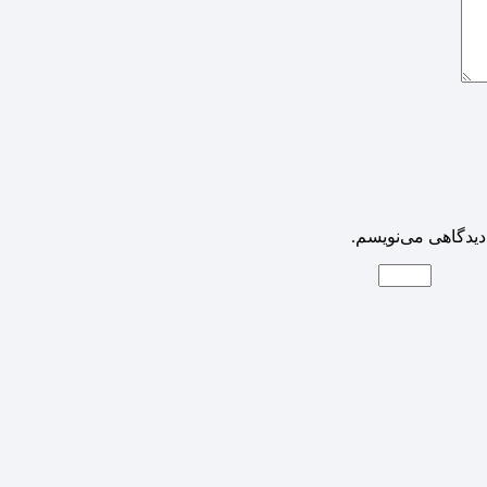
دیدگاهی می‌نویسم.