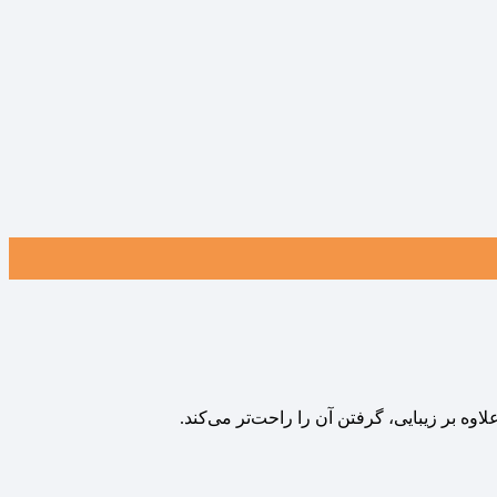
وه بر زیبایی، گرفتن آن را راحت‌تر می‌کند.