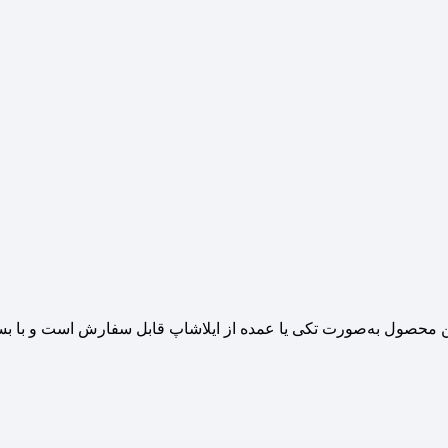
این محصول به‌صورت تکی یا عمده از ایلاشاپ قابل سفارش است و با ب