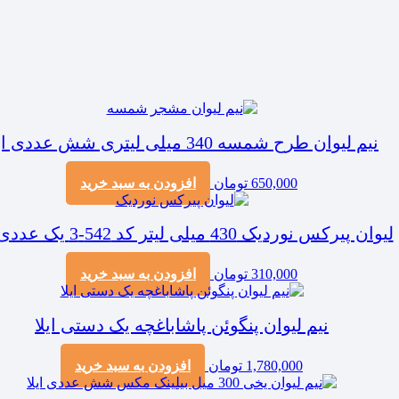
نیم لیوان طرح شمسه 340 میلی لیتری شش عددی ایلا
650,000
تومان
افزودن به سبد خرید
لیوان پیرکس نوردیک 430 میلی لیتر کد 542-3 یک عددی ایلا
310,000
تومان
افزودن به سبد خرید
نیم لیوان پنگوئن پاشاباغچه یک دستی ایلا
1,780,000
تومان
افزودن به سبد خرید