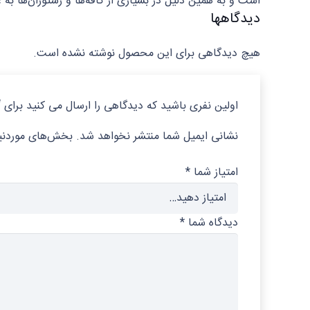
است و به همین دلیل در بسیاری از کافه‌ها و رستوران‌ها به ع
دیدگاهها
هیچ دیدگاهی برای این محصول نوشته نشده است.
اولین نفری باشید که دیدگاهی را ارسال می کنید برای “نیم لیوان کازابلا
نشانی ایمیل شما منتشر نخواهد شد.
بخش‌های موردنیا
امتیاز شما
*
دیدگاه شما
*