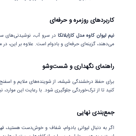
کاربردهای روزمره و حرفه‌ای
نیم لیوان کاوه مدل کازابلانکا
در سرو آب، نوشیدنی‌های سرد
می‌دهند، گزینه‌ای حرفه‌ای و بادوام است. علاوه بر این، د
راهنمای نگهداری و شست‌وشو
برای حفظ درخشندگی شیشه، از شوینده‌های ملایم و اسفنج ن
کنید تا از ترک‌خوردگی جلوگیری شود. با رعایت این موارد، نی
جمع‌بندی نهایی
اگر به دنبال لیوانی بادوام، شفاف و خوش‌دست هستید،
نیم 