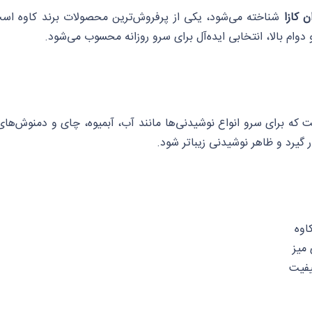
ن کازا
شناخته می‌شود، یکی از پرفروش‌ترین محصولات برند کاوه است. ا
ام بالا، انتخابی ایده‌آل برای سرو روزانه محسوب می‌شود.
ه برای سرو انواع نوشیدنی‌ها مانند آب، آبمیوه، چای و دمنوش‌های گر
ر گیرد و ظاهر نوشیدنی زیباتر شود.
اوه
 میز
یفیت