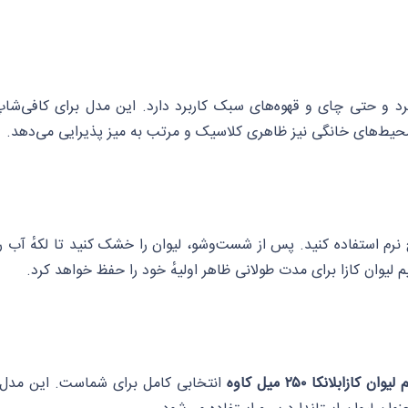
 و حتی چای و قهوه‌های سبک کاربرد دارد. این مدل برای کافی‌شاپ‌
ر محیط‌های خانگی نیز ظاهری کلاسیک و مرتب به میز پذیرایی می‌دهد.
رم استفاده کنید. پس از شست‌وشو، لیوان را خشک کنید تا لکهٔ آب 
م لیوان کازا برای مدت طولانی ظاهر اولیهٔ خود را حفظ خواهد کرد.
لیوان کازابلانکا ۲۵۰ میل کاوه
انتخابی کامل برای شماست. این مدل تر