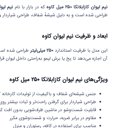
نیم لیوان کازابلانکا ۲۵۰ میل کاوه
که در بازار با نام
نیم لیوا
طراحی شده است و به دلیل شیشهٔ شفاف، طراحی شیاردار و دو
ابعاد و ظرفیت نیم لیوان کاوه
این مدل با ظرفیت استاندارد
۲۵۰ میلی‌لیتر
طراحی شده است ک
آن اجازه می‌دهد تا یخ یا برش لیمو به‌راحتی داخل لیوان قرا
ویژگی‌های نیم لیوان کازابلانکا ۲۵۰ میل کاوه
جنس شیشه‌ای شفاف و باکیفیت از تولیدات کارخانه ک
طراحی شیاردار برای گرفتن راحت‌تر و ثبات بیشتر روی
قابلیت شست‌وشو در ماشین ظرف‌شویی بدون افت ک
مقاوم در برابر ضربه، حرارت و شست‌وشوی مکرر
مناسب برای استفاده در کافه، رستوران و منزل