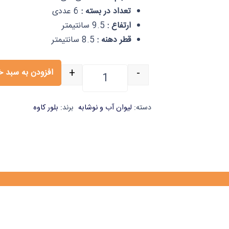
تعداد در بسته :
6 عددی
ارتفاع :
9.5 سانتیمتر
قطر دهنه :
8.5 سانتیمتر
+
-
افزودن به سبد خ
دسته:
لیوان آب و نوشابه
برند:
بلور کاوه