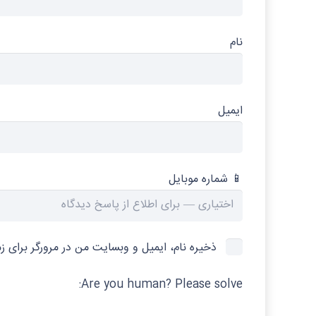
نام
ایمیل
📱 شماره موبایل
ذخیره نام، ایمیل و وبسایت من در مرورگر برای ز
Are you human? Please solve: