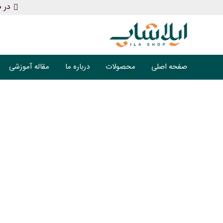
در ص
صفحه اصلی
محصولات
درباره ما
مقاله آموزشی