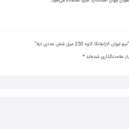
نوان لیوان استاندارد سرو استفاده می‌شود.
نکا کاوه 250 میل شش عددی ایلا”
ز علامت‌گذاری شده‌اند
*