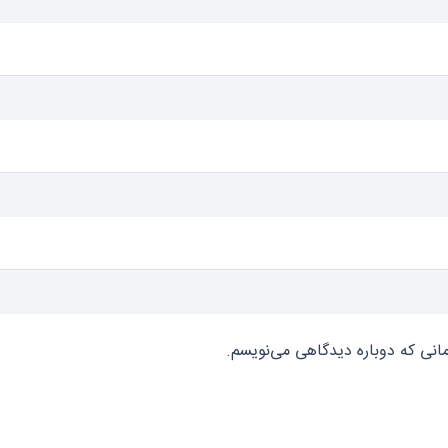
مانی که دوباره دیدگاهی می‌نویسم.