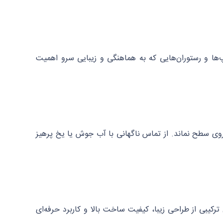
ها و رستوران‌هایی که به هماهنگی و زیبایی سرو اهمیت
روی سطح نماند. از تماس ناگهانی با آب جوش یا یخ پرهیز
کیبی از طراحی زیبا، کیفیت ساخت بالا و کاربرد حرفه‌ای