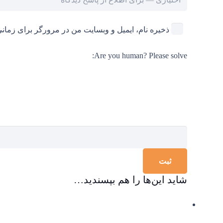
ذخیره نام، ایمیل و وبسایت من در مرورگر برای زمانی
Are you human? Please solve:
شاید این‌ها را هم بپسندید…