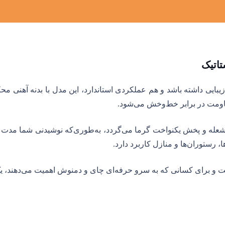
تاتیک
زیبایی داشته باشد و هم عملکردی استاندارد، این مدل با بدنه آهنی م
اومت در برابر خط‌و‌خش می‌شود.
عله و پخش یکنواخت گرما می‌گردد، به‌طوری‌که نوشیدنی شما مدت طولا
ستوران‌ها و منازل کاربرد دارد.
است و برای کسانی که به سرو حرفه‌ای چای و دمنوش اهمیت می‌دهند، 