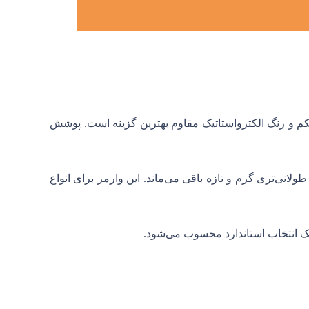
حکم و رنگ الکترواستاتیک مقاوم بهترین گزینه است. پوشش
نی‌تری گرم و تازه باقی می‌ماند. این وارمر برای انواع
یک انتخاب استاندارد محسوب می‌شود.