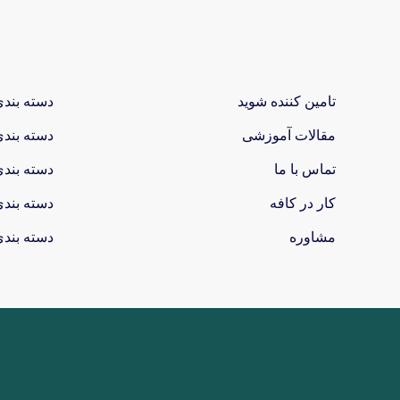
تامین کننده شوید
دسته بند
مقالات آموزشی
دسته بند
تماس با ما
دسته بند
کار در کافه
دسته بند
مشاوره
دسته بند