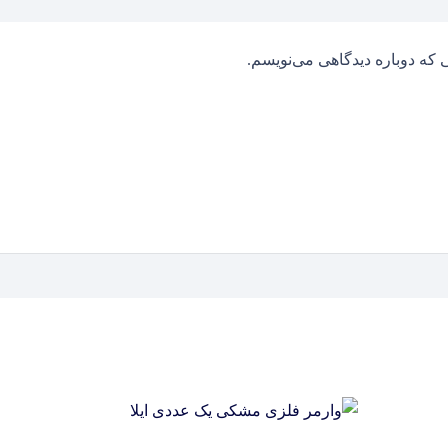
 که دوباره دیدگاهی می‌نویسم.