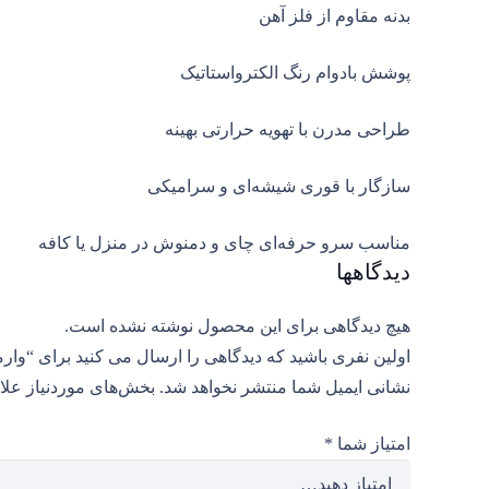
بدنه مقاوم از فلز آهن
پوشش بادوام رنگ الکترواستاتیک
طراحی مدرن با تهویه حرارتی بهینه
سازگار با قوری شیشه‌ای و سرامیکی
مناسب سرو حرفه‌ای چای و دمنوش در منزل یا کافه
دیدگاهها
هیچ دیدگاهی برای این محصول نوشته نشده است.
اولین نفری باشید که دیدگاهی را ارسال می کنید برای “وارمر قوری فلزی م
نشانی ایمیل شما منتشر نخواهد شد.
بخش‌های موردنیاز علا
امتیاز شما
*