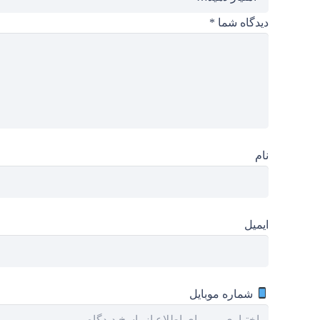
دیدگاه شما
*
نام
ایمیل
شماره موبایل