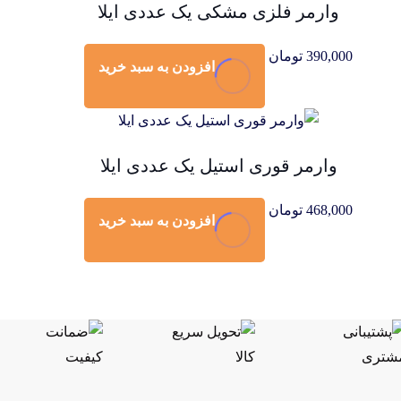
وارمر فلزی مشکی یک عددی ایلا
390,000
تومان
افزودن به سبد خرید
وارمر قوری استیل یک عددی ایلا
468,000
تومان
افزودن به سبد خرید