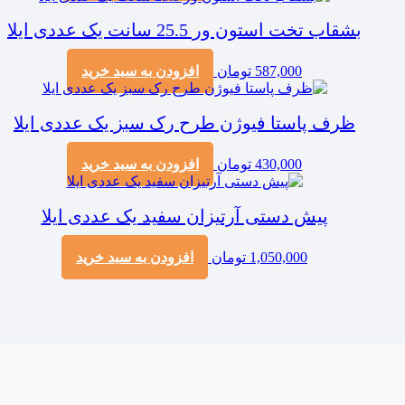
بشقاب تخت استون ور 25.5 سانت یک عددی ایلا
587,000
تومان
افزودن به سبد خرید
ظرف پاستا فیوژن طرح رک سبز یک عددی ایلا
430,000
تومان
افزودن به سبد خرید
پیش دستی آرتیزان سفید یک عددی ایلا
1,050,000
تومان
افزودن به سبد خرید