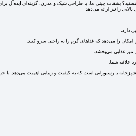
ستید؟ بشقاب چینی ما، با طراحی شیک و مدرن، گزینه‌ای ایده‌آل برای 
الایی را نیز ارائه می‌دهد.
ی دارد.
 امکان را می‌دهد که غذاهای گرم را به راحتی سرو کنید.
میز غذایی می‌بخشد.
د علاقه شما.
آشپزخانه یا رستورانی است که به کیفیت و زیبایی اهمیت می‌دهد. با خر