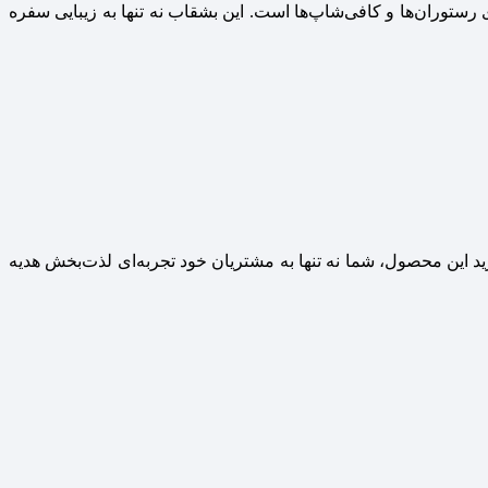
رستوران‌ها و کافی‌شاپ‌ها است. این بشقاب نه تنها به زیبایی سفره
ید این محصول، شما نه تنها به مشتریان خود تجربه‌ای لذت‌بخش هدیه