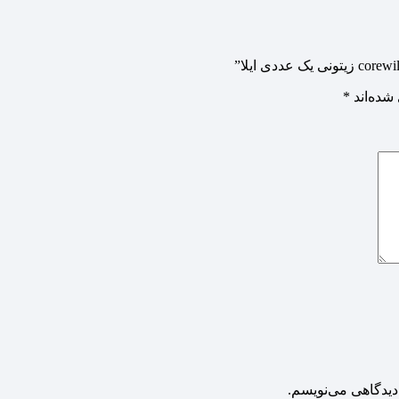
شده‌اند
*
دیدگاهی می‌نویسم.