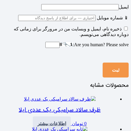
ایمیل
📱 شماره موبایل
ذخیره نام، ایمیل و وبسایت من در مرورگر برای زمانی که
دوباره دیدگاهی می‌نویسم.
Are you human? Please solve:
محصولات مشابه
ظرف سالاد سرامیکی یک عددی ایلا
0
تومان
اطلاعات بیشتر