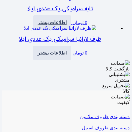
تابه سرامیکی یک عددی ایلا
0
تومان
اطلاعات بیشتر
ظرف لازانیا سرامیکی یک عددی ایلا
0
تومان
اطلاعات بیشتر
دسته بندی ظروف ملامین
دسته بندی ظروف استیل