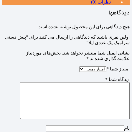
نظرات (0)
دیدگاهها
هیچ دیدگاهی برای این محصول نوشته نشده است.
اولین نفری باشید که دیدگاهی را ارسال می کنید برای “پیش دستی
سرامیک یک عددی ایلا”
نشانی ایمیل شما منتشر نخواهد شد.
بخش‌های موردنیاز
علامت‌گذاری شده‌اند
*
امتیاز شما
*
دیدگاه شما
*
نام