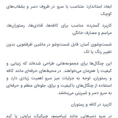
ابعاد استاندارد: متناسب با سرو در ظروف دسر و بشقاب‌های
کوچک
کاربرد گسترده: مناسب برای کافه‌ها، قنادی‌ها، رستوران‌ها،
مراسم و مصارف خانگی
شست‌وشوی آسان: قابل شست‌وشو در ماشین ظرفشویی بدون
تغییر رنگ یا لک
این چنگال‌ها برای مجموعه‌هایی طراحی شده‌اند که زیبایی و
کیفیت را هم‌زمان می‌خواهند. در محیط‌های حرفه‌ای مانند کافه
و رستوران، توجه به جزئیات میز سرو اهمیت زیادی دارد و
استفاده از چنگال‌های باکیفیت و براق، جلوه‌ای منظم و حرفه‌ای
به سرو دسر و شیرینی می‌بخشد.
کاربرد در کافه و رستوران
در سرو دسرهایی مانند تیرامیسو، چیزکیک، براونی یا کرم