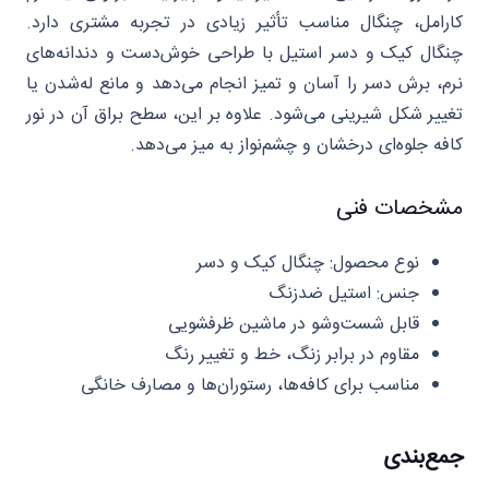
کارامل، چنگال مناسب تأثیر زیادی در تجربه مشتری دارد.
چنگال کیک و دسر استیل با طراحی خوش‌دست و دندانه‌های
نرم، برش دسر را آسان و تمیز انجام می‌دهد و مانع له‌شدن یا
تغییر شکل شیرینی می‌شود. علاوه بر این، سطح براق آن در نور
کافه جلوه‌ای درخشان و چشم‌نواز به میز می‌دهد.
مشخصات فنی
نوع محصول: چنگال کیک و دسر
جنس: استیل ضدزنگ
قابل شست‌وشو در ماشین ظرفشویی
مقاوم در برابر زنگ، خط و تغییر رنگ
مناسب برای کافه‌ها، رستوران‌ها و مصارف خانگی
جمع‌بندی