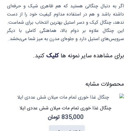
اگر به دنبال چنگالی هستید که هم ظاهری شیک و حرفه‌ای
داشته باشد و هم در استفاده مداوم کیفیت خود را از دست
ندهد، چنگال کیک و دسر استیل بهترین انتخاب برای شماست.
این چنگال علاوه بر دوام بالا، هماهنگی کاملی با دیگر
سرویس‌های استیل دارد و جلوه‌ای مدرن به میز شما می‌بخشد.
برای مشاهده سایر نمونه ها
کلیک
کنید.
محصولات مشابه
چنگال غذا خوری تمام مات میلان شش عددی ایلا
835,000
تومان