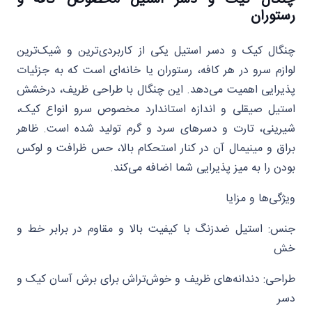
رستوران
چنگال کیک و دسر استیل یکی از کاربردی‌ترین و شیک‌ترین
لوازم سرو در هر کافه، رستوران یا خانه‌ای است که به جزئیات
پذیرایی اهمیت می‌دهد. این چنگال با طراحی ظریف، درخشش
استیل صیقلی و اندازه استاندارد مخصوص سرو انواع کیک،
شیرینی، تارت و دسرهای سرد و گرم تولید شده است. ظاهر
براق و مینیمال آن در کنار استحکام بالا، حس ظرافت و لوکس
بودن را به میز پذیرایی شما اضافه می‌کند.
ویژگی‌ها و مزایا
جنس: استیل ضدزنگ با کیفیت بالا و مقاوم در برابر خط و
خش
طراحی: دندانه‌های ظریف و خوش‌تراش برای برش آسان کیک و
دسر