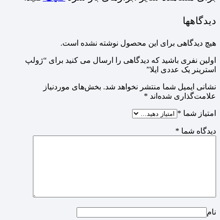
دیدگاهها
هیچ دیدگاهی برای این محصول نوشته نشده است.
اولین نفری باشید که دیدگاهی را ارسال می کنید برای “ژولپ
استرینر یک عددی ایلا”
نشانی ایمیل شما منتشر نخواهد شد.
بخش‌های موردنیاز
علامت‌گذاری شده‌اند
*
امتیاز شما
*
دیدگاه شما
*
نام